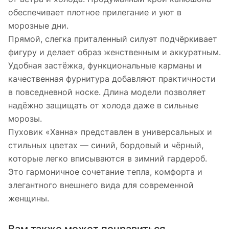
обеспечивает плотное прилегание и уют в
морозные дни.
Прямой, слегка приталенный силуэт подчёркивает
фигуру и делает образ женственным и аккуратным.
Удобная застёжка, функциональные карманы и
качественная фурнитура добавляют практичности
в повседневной носке. Длина модели позволяет
надёжно защищать от холода даже в сильные
морозы.
Пуховик «Ханна» представлен в универсальных и
стильных цветах — синий, бордовый и чёрный,
которые легко вписываются в зимний гардероб.
Это гармоничное сочетание тепла, комфорта и
элегантного внешнего вида для современной
женщины.
Вам также может понравиться