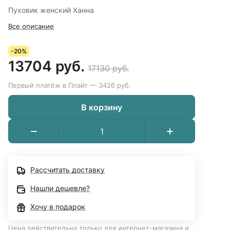
Пуховик женский Ханна
Все описание
-20%
13704 руб.
17130 руб.
Первый платёж в Плайт — 3426 руб.
В корзину
Рассчитать доставку
Нашли дешевле?
Хочу в подарок
Цена действительна только для интернет-магазина и