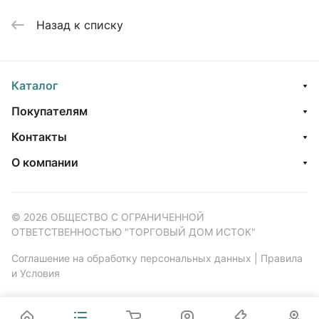
Назад к списку
Каталог
Покупателям
Контакты
О компании
© 2026 ОБЩЕСТВО С ОГРАНИЧЕННОЙ
ОТВЕТСТВЕННОСТЬЮ "ТОРГОВЫЙ ДОМ ИСТОК"
Соглашение на обработку персональных данных
|
Правила
и Условия