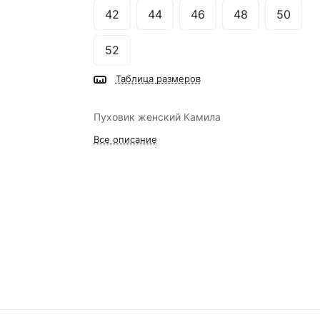
42
44
46
48
50
52
Таблица размеров
Пуховик женский Камила
Все описание