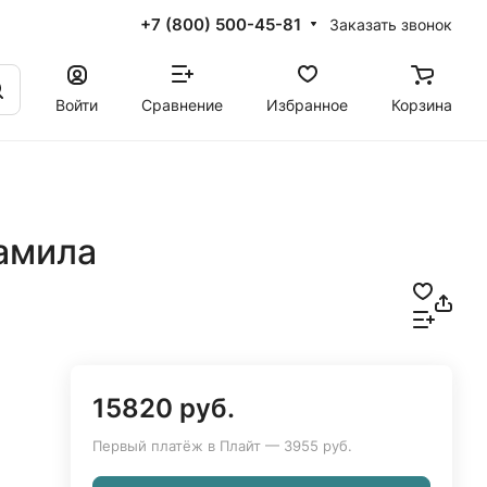
+7 (800) 500-45-81
Заказать звонок
Войти
Сравнение
Избранное
Корзина
амила
15820 руб.
Первый платёж в Плайт — 3955 руб.