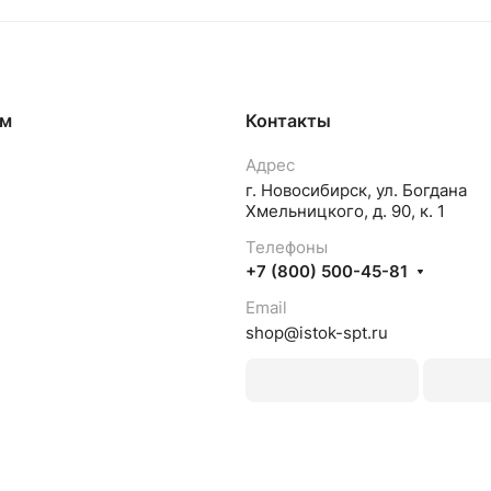
ям
Контакты
Адрес
г. Новосибирск, ул. Богдана
Хмельницкого, д. 90, к. 1
Телефоны
+7 (800) 500-45-81
Email
shop@istok-spt.ru