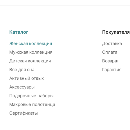
Каталог
Покупател
Женская коллекция
Доставка
Мужская коллекция
Оплата
Детская коллекция
Возврат
Все для сна
Гарантия
Активный отдых
Аксессуары
Подарочные наборы
Махровые полотенца
Сертификаты