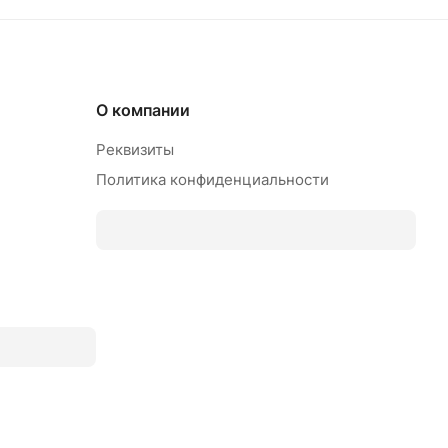
О компании
Реквизиты
Политика конфиденциальности