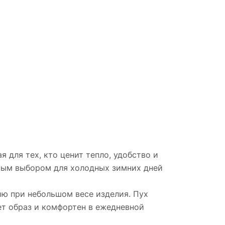
 для тех, кто ценит тепло, удобство и
жным выбором для холодных зимних дней
ию при небольшом весе изделия. Пух
ет образ и комфортен в ежедневной