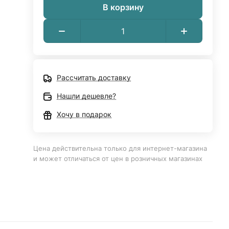
В корзину
Рассчитать доставку
Нашли дешевле?
Хочу в подарок
Цена действительна только для интернет-магазина
и может отличаться от цен в розничных магазинах