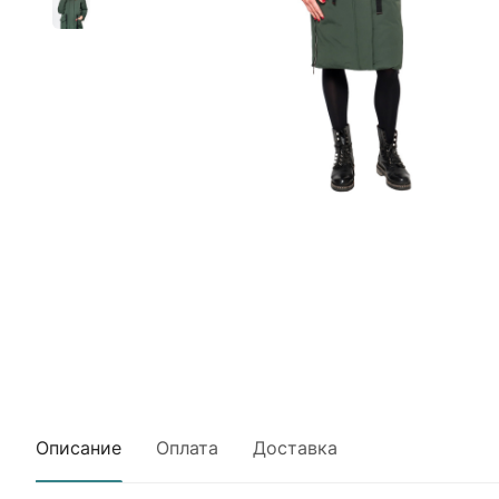
Описание
Оплата
Доставка