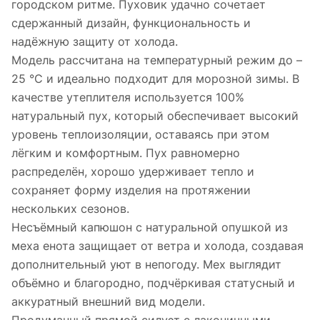
городском ритме. Пуховик удачно сочетает
сдержанный дизайн, функциональность и
надёжную защиту от холода.
Модель рассчитана на температурный режим до –
25 °C и идеально подходит для морозной зимы. В
качестве утеплителя используется 100%
натуральный пух, который обеспечивает высокий
уровень теплоизоляции, оставаясь при этом
лёгким и комфортным. Пух равномерно
распределён, хорошо удерживает тепло и
сохраняет форму изделия на протяжении
нескольких сезонов.
Несъёмный капюшон с натуральной опушкой из
меха енота защищает от ветра и холода, создавая
дополнительный уют в непогоду. Мех выглядит
объёмно и благородно, подчёркивая статусный и
аккуратный внешний вид модели.