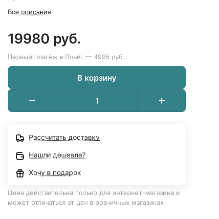
Все описание
19980 руб.
Первый платёж в Плайт — 4995 руб.
В корзину
Рассчитать доставку
Нашли дешевле?
Хочу в подарок
Цена действительна только для интернет-магазина и
может отличаться от цен в розничных магазинах