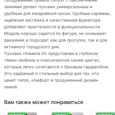
Продуманный прямой силуэт с лаконичными
линиями делает пуховик универсальным и
удобным для ежедневной носки. Удобные карманы,
надёжная застёжка и качественная фурнитура
добавляют практичности и функциональности.
Модель хорошо садится по фигуре, не сковывает
движения и подходит как для прогулок, так и для
активного городского дня.
Пуховик «Камила Н» представлен в глубоком
тёмно-зелёном и классическом синем цветах,
которые легко сочетаются с базовым гардеробом.
Это надёжный и стильный выбор для тех, кто
ценит тепло, комфорт и продуманный дизайн
зимой.
Вам также может понравиться
НОВИНКА
НОВИНКА
НОВИНКА