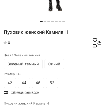
Пуховик женский Камила Н
0
Цвет :
Зеленый темный
Зеленый темный
Синий
Размер :
42
42
44
46
52
Таблица размеров
Пуховик женский Камила Н