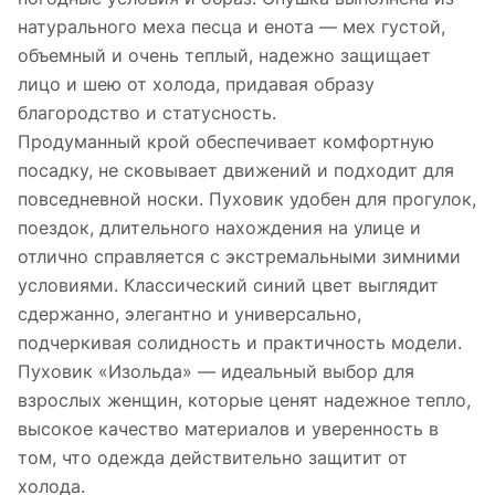
натурального меха песца и енота — мех густой,
объемный и очень теплый, надежно защищает
лицо и шею от холода, придавая образу
благородство и статусность.
Продуманный крой обеспечивает комфортную
посадку, не сковывает движений и подходит для
повседневной носки. Пуховик удобен для прогулок,
поездок, длительного нахождения на улице и
отлично справляется с экстремальными зимними
условиями. Классический синий цвет выглядит
сдержанно, элегантно и универсально,
подчеркивая солидность и практичность модели.
Пуховик «Изольда» — идеальный выбор для
взрослых женщин, которые ценят надежное тепло,
высокое качество материалов и уверенность в
том, что одежда действительно защитит от
холода.