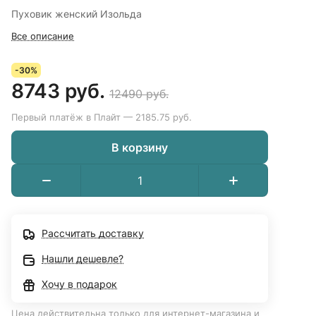
Пуховик женский Изольда
Все описание
-30%
8743 руб.
12490 руб.
Первый платёж в Плайт — 2185.75 руб.
В корзину
Рассчитать доставку
Нашли дешевле?
Хочу в подарок
Цена действительна только для интернет-магазина и