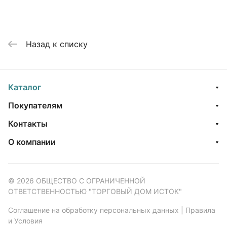
Назад к списку
Каталог
Покупателям
Контакты
О компании
© 2026 ОБЩЕСТВО С ОГРАНИЧЕННОЙ
ОТВЕТСТВЕННОСТЬЮ "ТОРГОВЫЙ ДОМ ИСТОК"
Соглашение на обработку персональных данных
|
Правила
и Условия