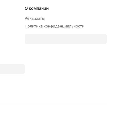
О компании
Реквизиты
Политика конфиденциальности