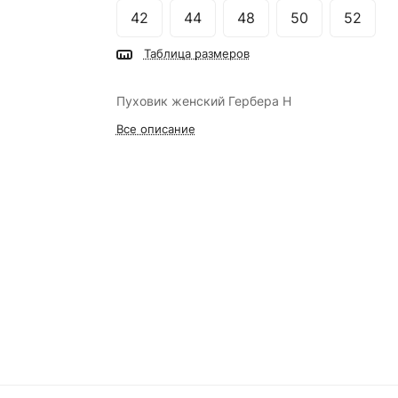
42
44
48
50
52
Таблица размеров
Пуховик женский Гербера Н
Все описание