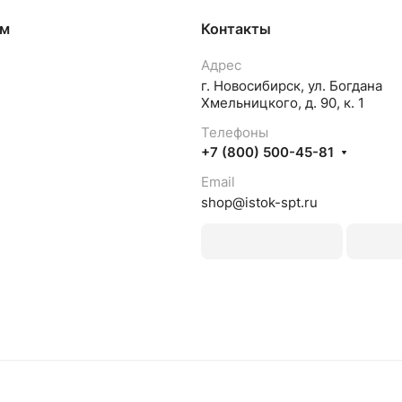
ям
Контакты
Адрес
г. Новосибирск, ул. Богдана
Хмельницкого, д. 90, к. 1
Телефоны
+7 (800) 500-45-81
Email
shop@istok-spt.ru