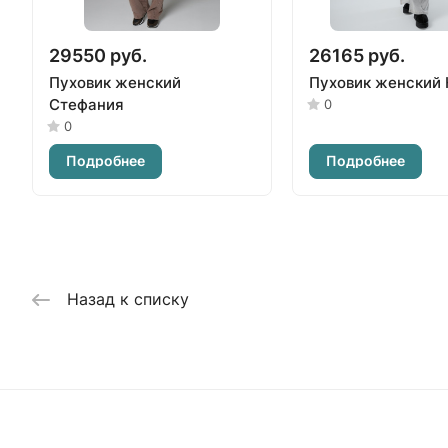
29550 руб.
26165 руб.
Пуховик женский
Пуховик женский 
Стефания
0
0
Подробнее
Подробнее
Назад к списку