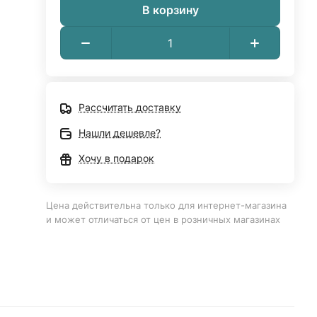
В корзину
Рассчитать доставку
Нашли дешевле?
Хочу в подарок
Цена действительна только для интернет-магазина
и может отличаться от цен в розничных магазинах