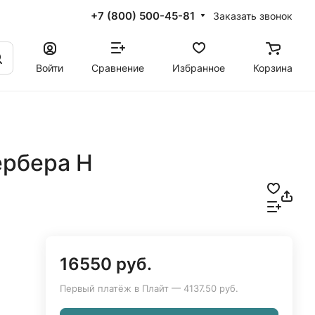
+7 (800) 500-45-81
Заказать звонок
Войти
Сравнение
Избранное
Корзина
ербера Н
16550 руб.
Первый платёж в Плайт — 4137.50 руб.