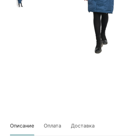
Описание
Оплата
Доставка