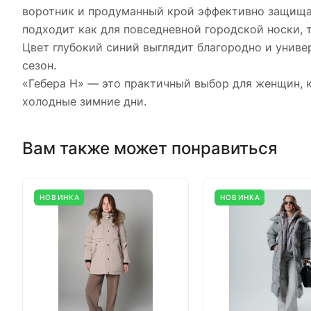
воротник и продуманный крой эффективно защищаю
подходит как для повседневной городской носки, т
Цвет глубокий синий выглядит благородно и униве
сезон.
«Гебера Н» — это практичный выбор для женщин, 
холодные зимние дни.
Вам также может понравиться
НОВИНКА
НОВИНКА