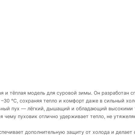
я и тёплая модель для суровой зимы. Он разработан с
–30 °C, сохраняя тепло и комфорт даже в сильный хол
альный пух — лёгкий, дышащий и обладающий высокими
я чему пуховик отлично удерживает тепло, не утяжеля
спечивает дополнительную защиту от холода и делает