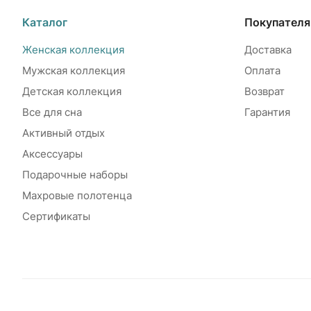
Каталог
Покупател
Женская коллекция
Доставка
Мужская коллекция
Оплата
Детская коллекция
Возврат
Все для сна
Гарантия
Активный отдых
Аксессуары
Подарочные наборы
Махровые полотенца
Сертификаты