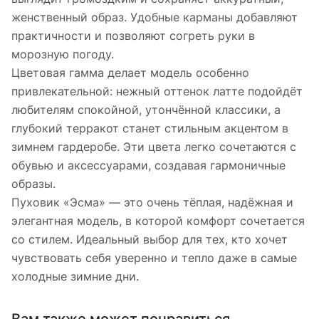
женственный образ. Удобные карманы добавляют
практичности и позволяют согреть руки в
морозную погоду.
Цветовая гамма делает модель особенно
привлекательной: нежный оттенок латте подойдёт
любителям спокойной, утончённой классики, а
глубокий терракот станет стильным акцентом в
зимнем гардеробе. Эти цвета легко сочетаются с
обувью и аксессуарами, создавая гармоничные
образы.
Пуховик «Эсма» — это очень тёплая, надёжная и
элегантная модель, в которой комфорт сочетается
со стилем. Идеальный выбор для тех, кто хочет
чувствовать себя уверенно и тепло даже в самые
холодные зимние дни.
Вам также может понравиться