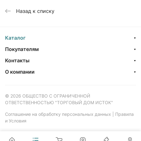
Назад к списку
Каталог
Покупателям
Контакты
О компании
© 2026 ОБЩЕСТВО С ОГРАНИЧЕННОЙ
ОТВЕТСТВЕННОСТЬЮ "ТОРГОВЫЙ ДОМ ИСТОК"
Соглашение на обработку персональных данных
|
Правила
и Условия