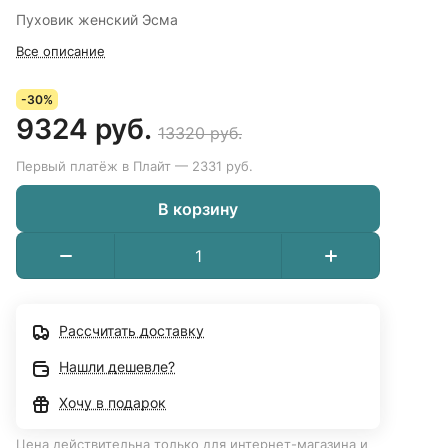
Пуховик женский Эсма
Все описание
-30%
9324 руб.
13320 руб.
Первый платёж в Плайт — 2331 руб.
В корзину
Рассчитать доставку
Нашли дешевле?
Хочу в подарок
Цена действительна только для интернет-магазина и