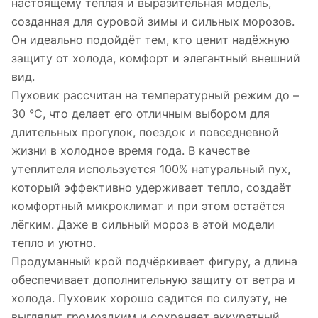
настоящему тёплая и выразительная модель,
созданная для суровой зимы и сильных морозов.
Он идеально подойдёт тем, кто ценит надёжную
защиту от холода, комфорт и элегантный внешний
вид.
Пуховик рассчитан на температурный режим до –
30 °C, что делает его отличным выбором для
длительных прогулок, поездок и повседневной
жизни в холодное время года. В качестве
утеплителя используется 100% натуральный пух,
который эффективно удерживает тепло, создаёт
комфортный микроклимат и при этом остаётся
лёгким. Даже в сильный мороз в этой модели
тепло и уютно.
Продуманный крой подчёркивает фигуру, а длина
обеспечивает дополнительную защиту от ветра и
холода. Пуховик хорошо садится по силуэту, не
выглядит громоздким и сохраняет аккуратный,