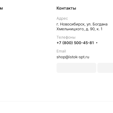
ям
Контакты
Адрес
г. Новосибирск, ул. Богдана
Хмельницкого, д. 90, к. 1
Телефоны
+7 (800) 500-45-81
Email
shop@istok-spt.ru