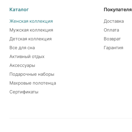
Каталог
Покупател
Женская коллекция
Доставка
Мужская коллекция
Оплата
Детская коллекция
Возврат
Все для сна
Гарантия
Активный отдых
Аксессуары
Подарочные наборы
Махровые полотенца
Сертификаты