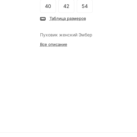
40
42
54
Таблица размеров
Пуховик женский Эмбер
Все описание