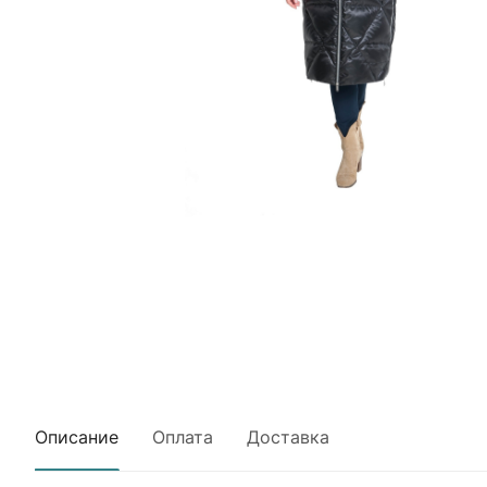
Описание
Оплата
Доставка