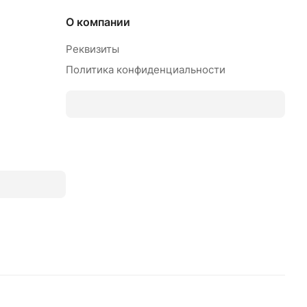
О компании
Реквизиты
Политика конфиденциальности