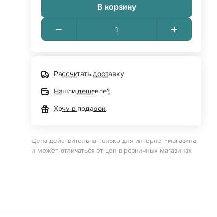
В корзину
Рассчитать доставку
Нашли дешевле?
Хочу в подарок
Цена действительна только для интернет-магазина
и может отличаться от цен в розничных магазинах