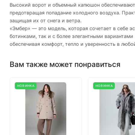
Высокий ворот и объемный капюшон обеспечивают 
предотвращая попадание холодного воздуха. Прак
защищая их от снега и ветра.
«Эмбер» — это модель, которая сочетает в себе э
ботинками, так и с более элегантными вариантами
обеспечивая комфорт, тепло и уверенность в любо
Вам также может понравиться
НОВИНКА
НОВИНКА