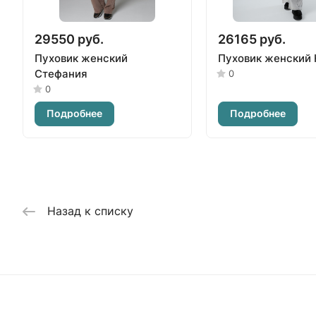
29550 руб.
26165 руб.
Пуховик женский
Пуховик женский 
Стефания
0
0
Подробнее
Подробнее
Назад к списку