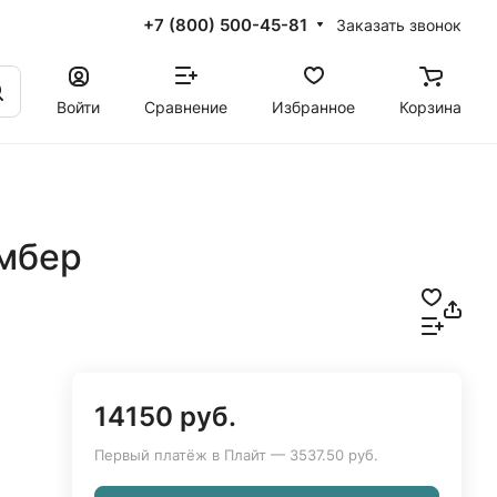
+7 (800) 500-45-81
Заказать звонок
Войти
Сравнение
Избранное
Корзина
мбер
14150 руб.
Первый платёж в Плайт — 3537.50 руб.