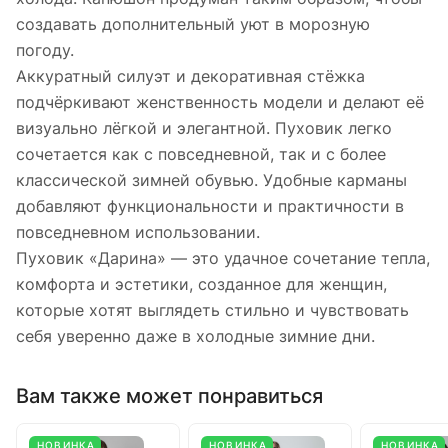
создавать дополнительный уют в морозную
погоду.
Аккуратный силуэт и декоративная стёжка
подчёркивают женственность модели и делают её
визуально лёгкой и элегантной. Пуховик легко
сочетается как с повседневной, так и с более
классической зимней обувью. Удобные карманы
добавляют функциональности и практичности в
повседневном использовании.
Пуховик «Дарина» — это удачное сочетание тепла,
комфорта и эстетики, созданное для женщин,
которые хотят выглядеть стильно и чувствовать
себя уверенно даже в холодные зимние дни.
Вам также может понравиться
НОВИНКА
НОВИНКА
НОВИНКА