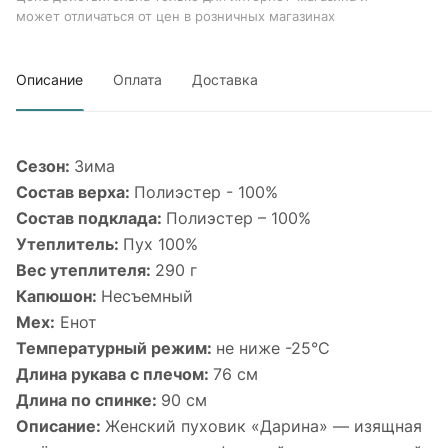
может отличаться от цен в розничных магазинах
Описание
Оплата
Доставка
Сезон:
Зима
Состав верха:
Полиэстер - 100%
Состав подклада:
Полиэстер – 100%
Утеплитель:
Пух 100%
Вес утеплителя:
290 г
Капюшон:
Несъемный
Мех:
Енот
Температурный режим:
не ниже -25°С
Длина рукава с плечом:
76 см
Длина по спинке:
90 см
Описание:
Женский пуховик «Дарина» — изящная