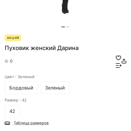
АКЦИЯ
Пуховик женский Дарина
0
Цвет :
Зеленый
Бордовый
Зеленый
Размер :
42
42
Таблица размеров