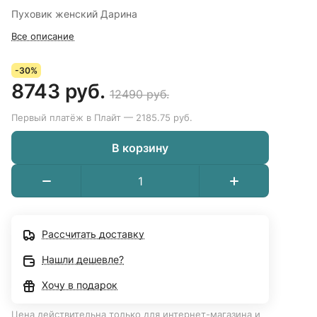
Пуховик женский Дарина
Все описание
-30%
8743 руб.
12490 руб.
Первый платёж в Плайт — 2185.75 руб.
В корзину
Рассчитать доставку
Нашли дешевле?
Хочу в подарок
Цена действительна только для интернет-магазина и