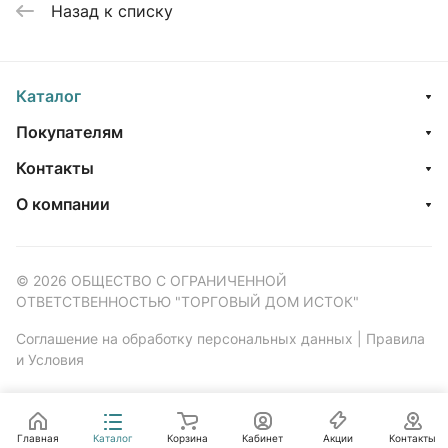
Назад к списку
Каталог
Покупателям
Контакты
О компании
© 2026 ОБЩЕСТВО С ОГРАНИЧЕННОЙ
ОТВЕТСТВЕННОСТЬЮ "ТОРГОВЫЙ ДОМ ИСТОК"
Соглашение на обработку персональных данных
|
Правила
и Условия
Главная
Каталог
Корзина
Кабинет
Акции
Контакты