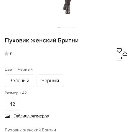
Пуховик женский Бритни
0
Цвет :
Черный
Зеленый
Черный
Размер :
42
42
Таблица размеров
Пуховик женский Бритни