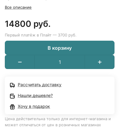
Все описание
14800 руб.
Первый платёж в Плайт — 3700 руб.
В корзину
Рассчитать доставку
Нашли дешевле?
Хочу в подарок
Цена действительна только для интернет-магазина и
может отличаться от цен в розничных магазинах