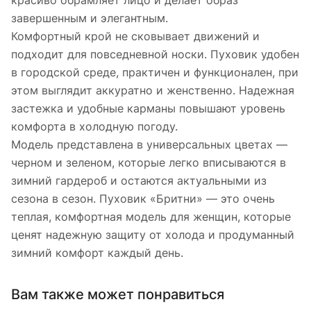
красиво обрамляет лицо и делает образ
завершенным и элегантным.
Комфортный крой не сковывает движений и
подходит для повседневной носки. Пуховик удобен
в городской среде, практичен и функционален, при
этом выглядит аккуратно и женственно. Надежная
застежка и удобные карманы повышают уровень
комфорта в холодную погоду.
Модель представлена в универсальных цветах —
черном и зеленом, которые легко вписываются в
зимний гардероб и остаются актуальными из
сезона в сезон. Пуховик «Бритни» — это очень
теплая, комфортная модель для женщин, которые
ценят надежную защиту от холода и продуманный
зимний комфорт каждый день.
Вам также может понравиться