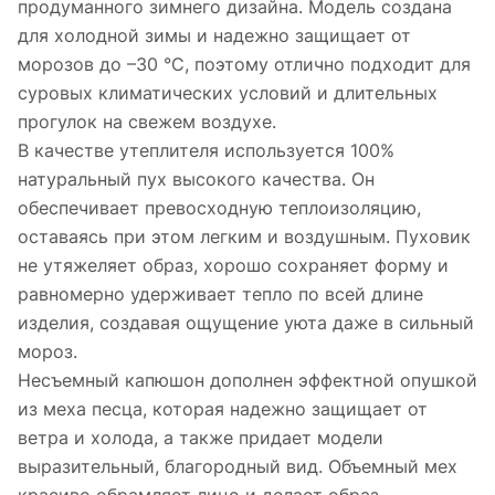
продуманного зимнего дизайна. Модель создана
для холодной зимы и надежно защищает от
морозов до –30 °C, поэтому отлично подходит для
суровых климатических условий и длительных
прогулок на свежем воздухе.
В качестве утеплителя используется 100%
натуральный пух высокого качества. Он
обеспечивает превосходную теплоизоляцию,
оставаясь при этом легким и воздушным. Пуховик
не утяжеляет образ, хорошо сохраняет форму и
равномерно удерживает тепло по всей длине
изделия, создавая ощущение уюта даже в сильный
мороз.
Несъемный капюшон дополнен эффектной опушкой
из меха песца, которая надежно защищает от
ветра и холода, а также придает модели
выразительный, благородный вид. Объемный мех