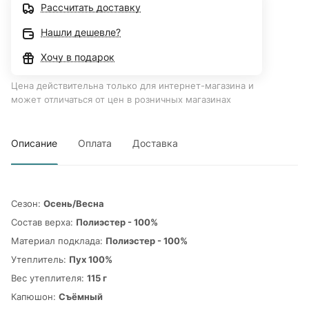
Рассчитать доставку
Нашли дешевле?
Хочу в подарок
Цена действительна только для интернет-магазина и
может отличаться от цен в розничных магазинах
Описание
Оплата
Доставка
Сезон:
Осень/Весна
Cостав верха:
Полиэстер - 100%
Материал подклада:
Полиэстер - 100%
Утеплитель:
Пух 100%
Вес утеплителя:
115 г
Капюшон:
Съёмный