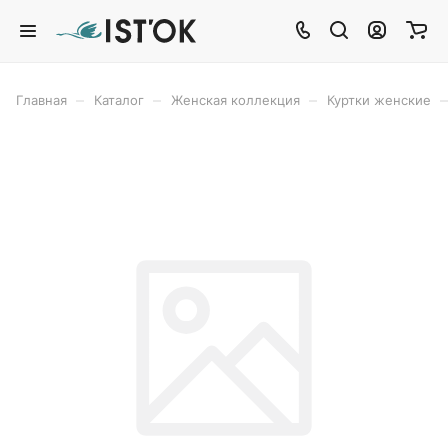
–
–
–
–
Главная
Каталог
Женская коллекция
Куртки женские