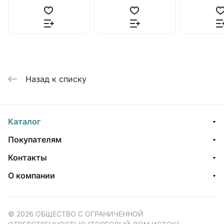
Назад к списку
Каталог
Покупателям
Контакты
О компании
© 2026 ОБЩЕСТВО С ОГРАНИЧЕННОЙ