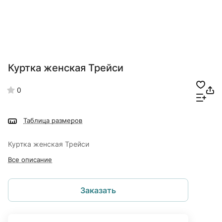
Куртка женская Трейси
0
Таблица размеров
Куртка женская Трейси
Все описание
Заказать