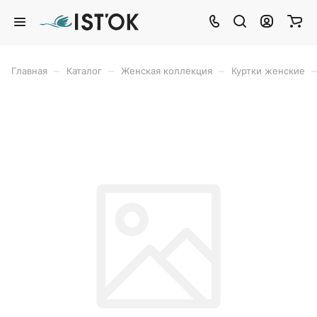
–
–
–
–
Главная
Каталог
Женская коллекция
Куртки женские