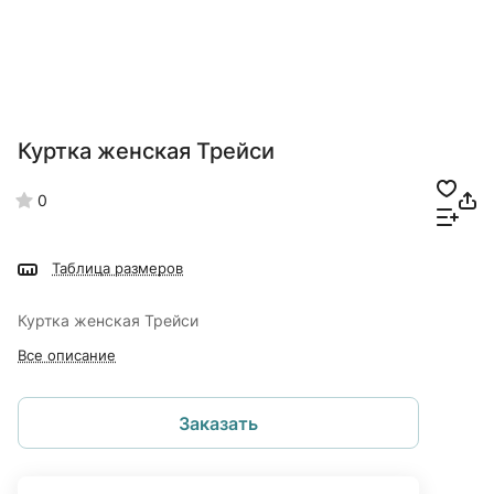
Куртка женская Трейси
0
Таблица размеров
Куртка женская Трейси
Все описание
Заказать