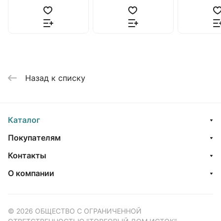
Назад к списку
Каталог
Покупателям
Контакты
О компании
© 2026 ОБЩЕСТВО С ОГРАНИЧЕННОЙ