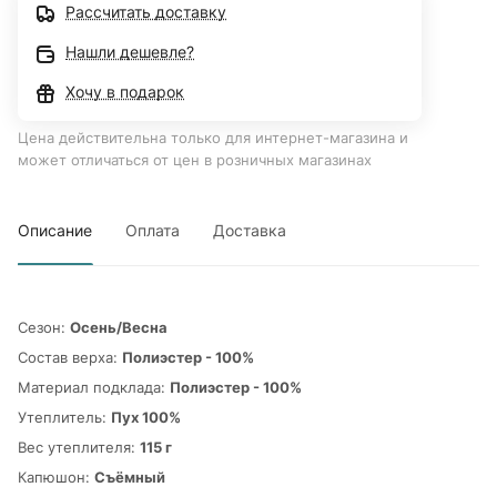
Рассчитать доставку
Нашли дешевле?
Хочу в подарок
Цена действительна только для интернет-магазина и
может отличаться от цен в розничных магазинах
Описание
Оплата
Доставка
Сезон:
Осень/Весна
Cостав верха:
Полиэстер - 100%
Материал подклада:
Полиэстер - 100%
Утеплитель:
Пух 100%
Вес утеплителя:
115 г
Капюшон:
Съёмный