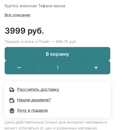
Куртка женская Тифани весна
Все описание
3999 руб.
Первый платёж в Плайт — 999.75 руб.
В корзину
Рассчитать доставку
Нашли дешевле?
Хочу в подарок
Цена действительна только для интернет-магазина и
может отличаться от цен в розничных магазинах