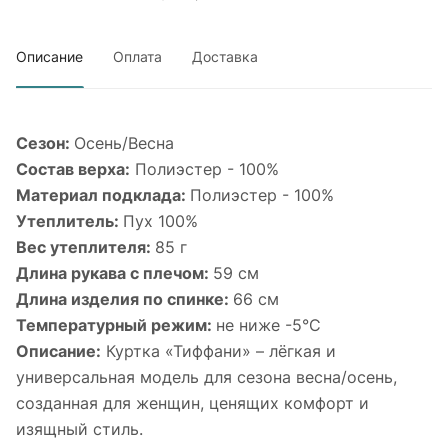
Описание
Оплата
Доставка
Сезон:
Осень/Весна
Состав верха:
Полиэстер - 100%
Материал подклада:
Полиэстер - 100%
Утеплитель:
Пух 100%
Вес утеплителя:
85 г
Длина рукава с плечом:
59 см
Длина изделия по спинке:
66 см
Температурный режим:
не ниже -5°С
Описание:
Куртка «Тиффани» – лёгкая и
универсальная модель для сезона весна/осень,
созданная для женщин, ценящих комфорт и
изящный стиль.