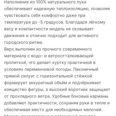
Наполнение из 100% натурального пуха
обеспечивает надежную теплоизоляцию, позволяя
чувствовать себя комфортно даже при
температуре до -5 градусов. Благодаря лёгкому
весу и компактности модель не сковывает
движения и отлично подходит для активного
городского ритма.
Верх выполнен из прочного современного
материала с водо- и ветроотталкивающей
пропиткой, что делает куртку практичной в
условиях переменчивой погоды. Лаконичный
прямой силуэт с горизонтальной стёжкой
формирует аккуратный объём и подчёркивает
изящество фигуры, а высокий воротник защищает
от прохладного ветра. Удобные боковые карманы
добавляют практичности, сохраняя руки в тепле и
обеспечивая место для необходимых мелочей.