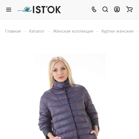
–
–
–
–
Главная
Каталог
Женская коллекция
Куртки женские