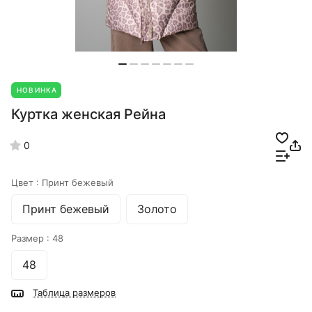
НОВИНКА
Куртка женская Рейна
0
Цвет :
Принт бежевый
Принт бежевый
Золото
Размер :
48
48
Таблица размеров