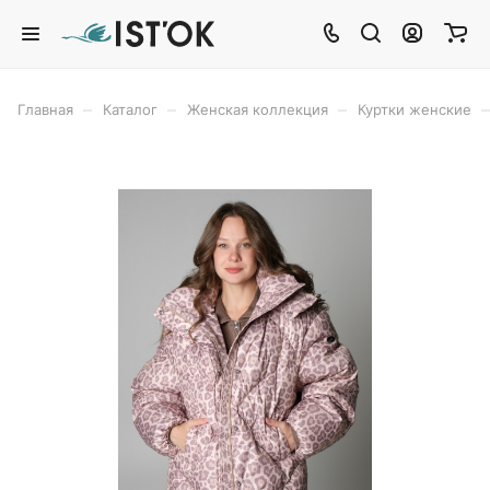
–
–
–
–
Главная
Каталог
Женская коллекция
Куртки женские