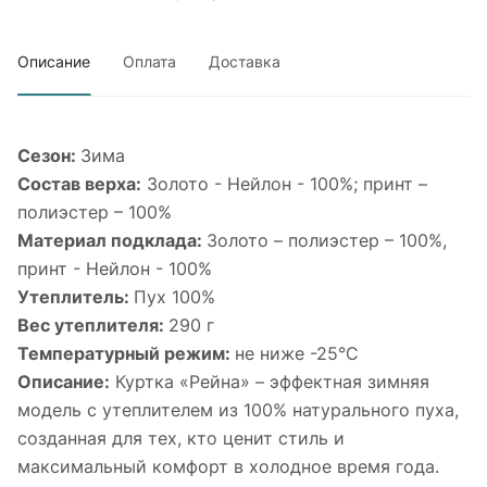
Описание
Оплата
Доставка
Сезон:
Зима
Состав верха:
Золото - Нейлон - 100%; принт –
полиэстер – 100%
Материал подклада:
Золото – полиэстер – 100%,
принт - Нейлон - 100%
Утеплитель:
Пух 100%
Вес утеплителя:
290 г
Температурный режим:
не ниже -25°С
Описание:
Куртка «Рейна» – эффектная зимняя
модель с утеплителем из 100% натурального пуха,
созданная для тех, кто ценит стиль и
максимальный комфорт в холодное время года.