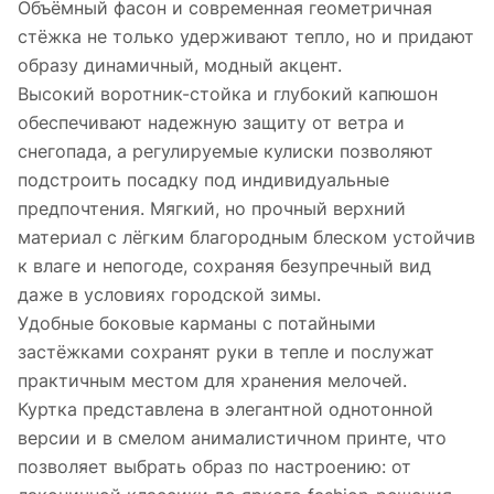
Объёмный фасон и современная геометричная
стёжка не только удерживают тепло, но и придают
образу динамичный, модный акцент.
Высокий воротник-стойка и глубокий капюшон
обеспечивают надежную защиту от ветра и
снегопада, а регулируемые кулиски позволяют
подстроить посадку под индивидуальные
предпочтения. Мягкий, но прочный верхний
материал с лёгким благородным блеском устойчив
к влаге и непогоде, сохраняя безупречный вид
даже в условиях городской зимы.
Удобные боковые карманы с потайными
застёжками сохранят руки в тепле и послужат
практичным местом для хранения мелочей.
Куртка представлена в элегантной однотонной
версии и в смелом анималистичном принте, что
позволяет выбрать образ по настроению: от