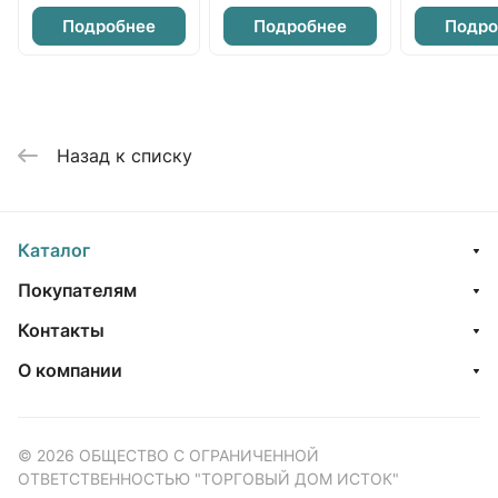
Подробнее
Подробнее
Подро
Назад к списку
Каталог
Покупателям
Контакты
О компании
© 2026 ОБЩЕСТВО С ОГРАНИЧЕННОЙ
ОТВЕТСТВЕННОСТЬЮ "ТОРГОВЫЙ ДОМ ИСТОК"