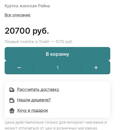
Куртка женская Рейна
Все описание
20700 руб.
Первый платёж в Плайт — 5175 руб.
В корзину
Рассчитать доставку
Нашли дешевле?
Хочу в подарок
Цена действительна только для интернет-магазина и
может отличаться от цен в розничных магазинах