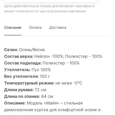
Цена действительна только для интернет-магазина и
может отличаться от цен в розничных магазинах
Описание
Оплата
Доставка
Сезон:
Осень/Весна
Состав верха:
Нейлон -100%; Полиэстер - 100%
Состав подклада:
Полиэстер - 100%
Утеплитель:
Пух 100%
Вес утеплителя:
150 г
Температурный режим:
не ниже -5°С
Длина рукава:
72 см
Длина по спинке:
64 см
Описание:
Модель «Майя» – стильная
демисезонная куртка для комфортной осени и