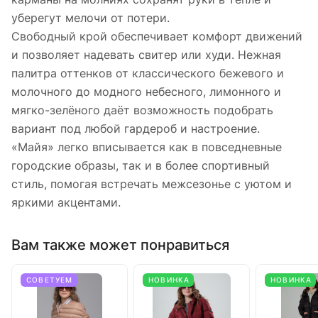
уберегут мелочи от потери.
Свободный крой обеспечивает комфорт движений
и позволяет надевать свитер или худи. Нежная
палитра оттенков от классического бежевого и
молочного до модного небесного, лимонного и
мягко-зелёного даёт возможность подобрать
вариант под любой гардероб и настроение.
«Майя» легко вписывается как в повседневные
городские образы, так и в более спортивный
стиль, помогая встречать межсезонье с уютом и
яркими акцентами.
Вам также может понравиться
СОВЕТУЕМ
НОВИНКА
НОВИНКА