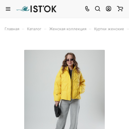
–
–
–
–
Главная
Каталог
Женская коллекция
Куртки женские