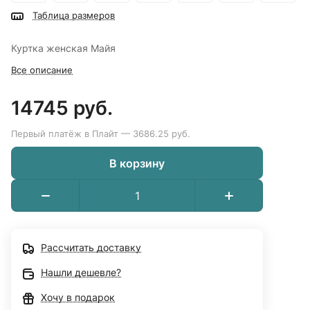
Таблица размеров
Куртка женская Майя
Все описание
14745 руб.
Первый платёж в Плайт — 3686.25 руб.
В корзину
Рассчитать доставку
Нашли дешевле?
Хочу в подарок