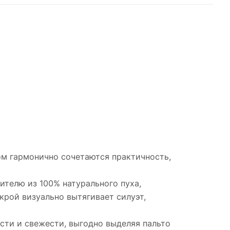
ом гармонично сочетаются практичность,
ителю из 100% натурального пуха,
рой визуально вытягивает силуэт,
сти и свежести, выгодно выделяя пальто