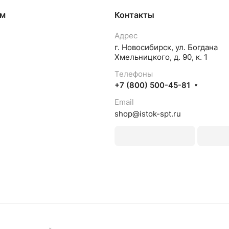
ям
Контакты
Адрес
г. Новосибирск, ул. Богдана
Хмельницкого, д. 90, к. 1
Телефоны
+7 (800) 500-45-81
Email
shop@istok-spt.ru