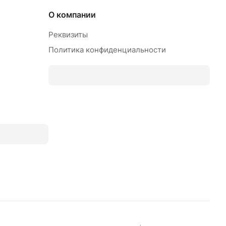
О компании
Реквизиты
Политика конфиденциальности