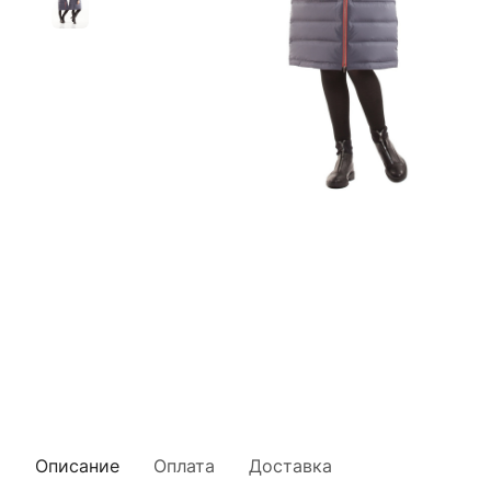
Описание
Оплата
Доставка