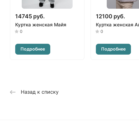
14745 руб.
12100 руб.
Куртка женская Майя
Куртка женская А
0
0
Подробнее
Подробнее
Назад к списку