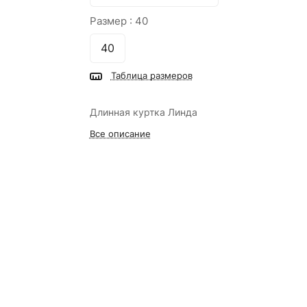
Размер :
40
40
Таблица размеров
Длинная куртка Линда
Все описание