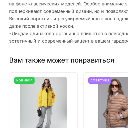
на фоне классических моделей. Особое внимание 
подчеркивают современный дизайн, но и позволяю
Высокий воротник и регулируемый капюшон надежно
даже после активной носки.
«Линда» одинаково органично впишется в повседн
эстетичный и современный акцент в вашем гардер
Вам также может понравиться
НОВИНКА
СОВЕТУЕМ