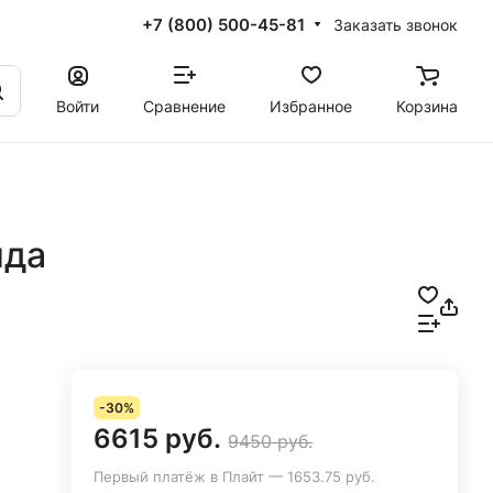
+7 (800) 500-45-81
Заказать звонок
Войти
Сравнение
Избранное
Корзина
нда
-30%
6615 руб.
9450 руб.
Первый платёж в Плайт — 1653.75 руб.