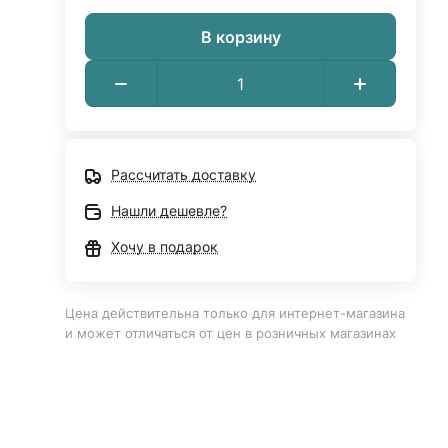
В корзину
Рассчитать доставку
Нашли дешевле?
Хочу в подарок
Цена действительна только для интернет-магазина
и может отличаться от цен в розничных магазинах