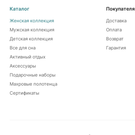
Каталог
Покупател
Женская коллекция
Доставка
Мужская коллекция
Оплата
Детская коллекция
Возврат
Все для сна
Гарантия
Активный отдых
Аксессуары
Подарочные наборы
Махровые полотенца
Сертификаты