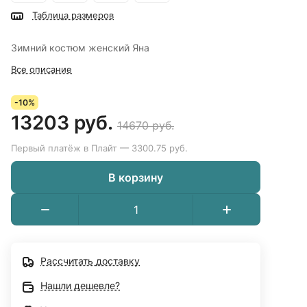
Таблица размеров
Зимний костюм женский Яна
Все описание
-10%
13203 руб.
14670 руб.
Первый платёж в Плайт — 3300.75 руб.
В корзину
Рассчитать доставку
Нашли дешевле?