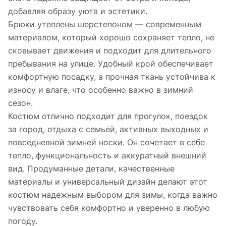
добавляя образу уюта и эстетики.
Брюки утеплены шерстепоном — современным
материалом, который хорошо сохраняет тепло, не
сковывает движения и подходит для длительного
пребывания на улице. Удобный крой обеспечивает
комфортную посадку, а прочная ткань устойчива к
износу и влаге, что особенно важно в зимний
сезон.
Костюм отлично подходит для прогулок, поездок
за город, отдыха с семьей, активных выходных и
повседневной зимней носки. Он сочетает в себе
тепло, функциональность и аккуратный внешний
вид. Продуманные детали, качественные
материалы и универсальный дизайн делают этот
костюм надежным выбором для зимы, когда важно
чувствовать себя комфортно и уверенно в любую
погоду.