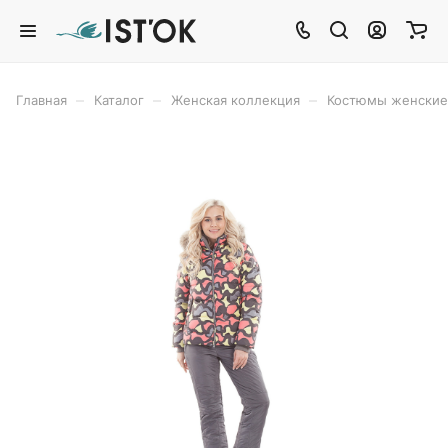
–
–
–
Главная
Каталог
Женская коллекция
Костюмы женские