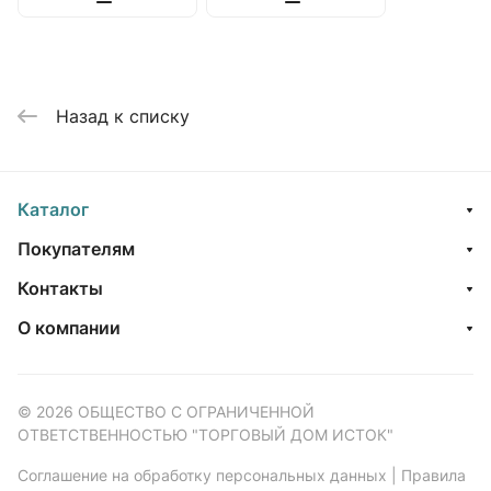
Назад к списку
Каталог
Покупателям
Контакты
О компании
© 2026 ОБЩЕСТВО С ОГРАНИЧЕННОЙ
ОТВЕТСТВЕННОСТЬЮ "ТОРГОВЫЙ ДОМ ИСТОК"
Соглашение на обработку персональных данных
|
Правила