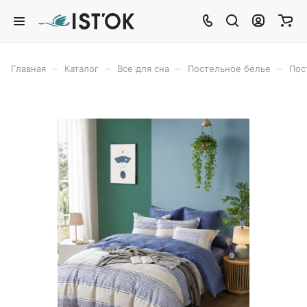
–
–
–
–
Главная
Каталог
Все для сна
Постельное белье
Пос