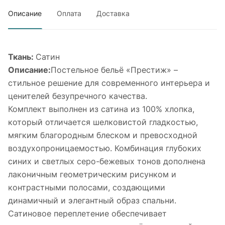
Описание
Оплата
Доставка
Ткань:
Сатин
Описание:
Постельное бельё «Престиж» –
стильное решение для современного интерьера и
ценителей безупречного качества.
Комплект выполнен из сатина из 100% хлопка,
который отличается шелковистой гладкостью,
мягким благородным блеском и превосходной
воздухопроницаемостью. Комбинация глубоких
синих и светлых серо-бежевых тонов дополнена
лаконичным геометрическим рисунком и
контрастными полосами, создающими
динамичный и элегантный образ спальни.
Сатиновое переплетение обеспечивает