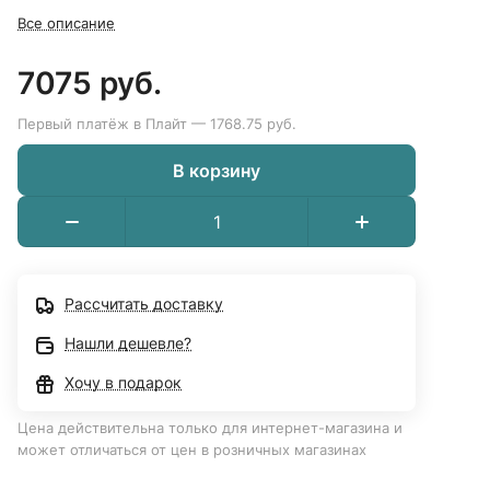
Все описание
7075 руб.
Первый платёж в Плайт — 1768.75 руб.
В корзину
Рассчитать доставку
Нашли дешевле?
Хочу в подарок
Цена действительна только для интернет-магазина и
может отличаться от цен в розничных магазинах