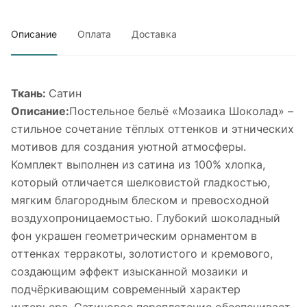
Описание
Оплата
Доставка
Ткань:
Сатин
Описание:
Постельное бельё «Мозаика Шоколад» –
стильное сочетание тёплых оттенков и этнических
мотивов для создания уютной атмосферы.
Комплект выполнен из сатина из 100% хлопка,
который отличается шелковистой гладкостью,
мягким благородным блеском и превосходной
воздухопроницаемостью. Глубокий шоколадный
фон украшен геометрическим орнаментом в
оттенках терракоты, золотистого и кремового,
создающим эффект изысканной мозаики и
подчёркивающим современный характер