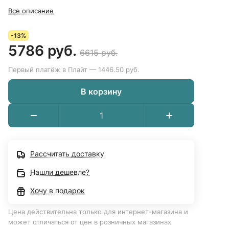
Все описание
-13%
5786 руб.
6615 руб.
Первый платёж в Плайт — 1446.50 руб.
В корзину
Рассчитать доставку
Нашли дешевле?
Хочу в подарок
Цена действительна только для интернет-магазина и
может отличаться от цен в розничных магазинах