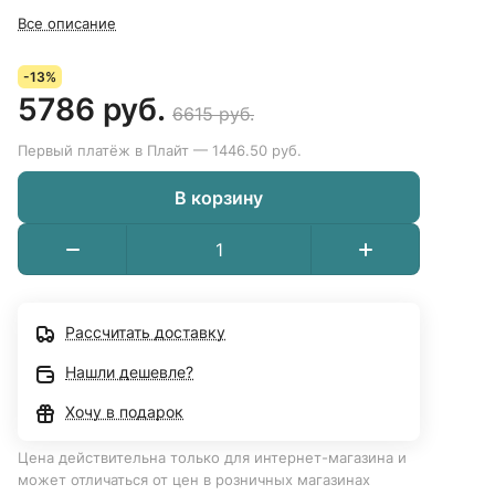
Все описание
-13%
5786 руб.
6615 руб.
Первый платёж в Плайт — 1446.50 руб.
В корзину
Рассчитать доставку
Нашли дешевле?
Хочу в подарок
Цена действительна только для интернет-магазина и
может отличаться от цен в розничных магазинах