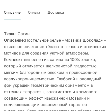
Описание
Оплата
Доставка
Ткань:
Сатин
Описание:
Постельное бельё «Мозаика Шоколад» –
стильное сочетание тёплых оттенков и этнических
мотивов для создания уютной атмосферы.
Комплект выполнен из сатина из 100% хлопка,
который отличается шелковистой гладкостью,
мягким благородным блеском и превосходной
воздухопроницаемостью. Глубокий шоколадный
фон украшен геометрическим орнаментом в
оттенках терракоты, золотистого и кремового,
создающим эффект изысканной мозаики и
подчёркивающим современный характер