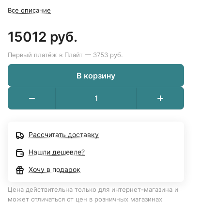
Все описание
15012 руб.
Первый платёж в Плайт — 3753 руб.
В корзину
Рассчитать доставку
Нашли дешевле?
Хочу в подарок
Цена действительна только для интернет-магазина и
может отличаться от цен в розничных магазинах