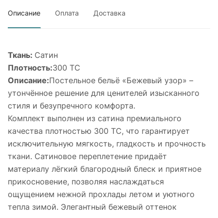
Описание
Оплата
Доставка
Ткань:
Сатин
Плотность:
300 ТС
Описание:
Постельное бельё «Бежевый узор» –
утончённое решение для ценителей изысканного
стиля и безупречного комфорта.
Комплект выполнен из сатина премиального
качества плотностью 300 TC, что гарантирует
исключительную мягкость, гладкость и прочность
ткани. Сатиновое переплетение придаёт
материалу лёгкий благородный блеск и приятное
прикосновение, позволяя наслаждаться
ощущением нежной прохлады летом и уютного
тепла зимой. Элегантный бежевый оттенок