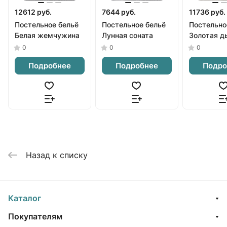
12612 руб.
7644 руб.
11736 руб.
Постельное бельё
Постельное бельё
Постельно
Белая жемчужина
Лунная соната
Золотая д
0
0
0
Подробнее
Подробнее
Подро
Назад к списку
Каталог
Покупателям