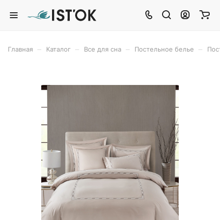
–
–
–
–
Главная
Каталог
Все для сна
Постельное белье
Пос