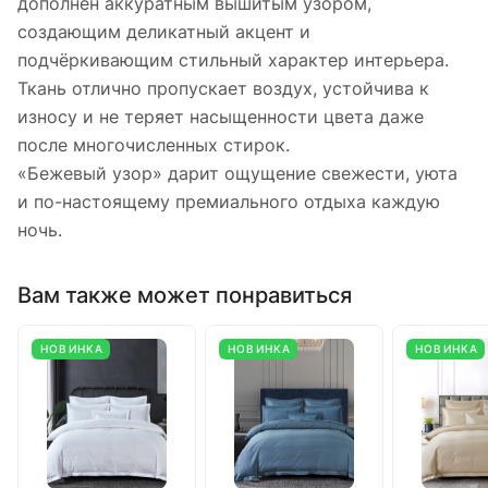
дополнен аккуратным вышитым узором,
создающим деликатный акцент и
подчёркивающим стильный характер интерьера.
Ткань отлично пропускает воздух, устойчива к
износу и не теряет насыщенности цвета даже
после многочисленных стирок.
«Бежевый узор» дарит ощущение свежести, уюта
и по-настоящему премиального отдыха каждую
ночь.
Вам также может понравиться
НОВИНКА
НОВИНКА
НОВИНКА