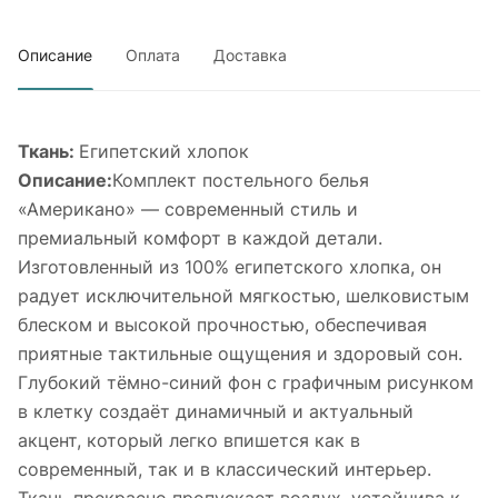
Описание
Оплата
Доставка
Ткань:
Египетский хлопок
Описание:
Комплект постельного белья
«Американо» — современный стиль и
премиальный комфорт в каждой детали.
Изготовленный из 100% египетского хлопка, он
радует исключительной мягкостью, шелковистым
блеском и высокой прочностью, обеспечивая
приятные тактильные ощущения и здоровый сон.
Глубокий тёмно-синий фон с графичным рисунком
в клетку создаёт динамичный и актуальный
акцент, который легко впишется как в
современный, так и в классический интерьер.