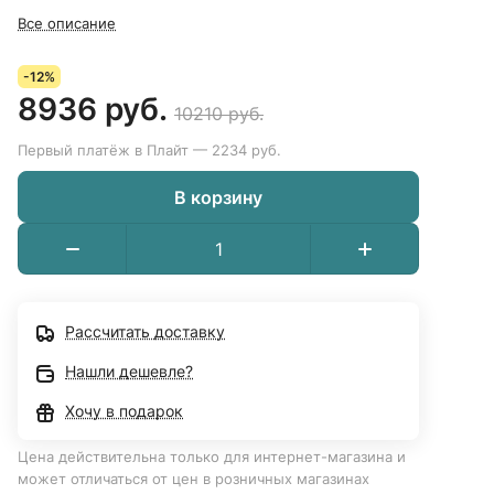
Все описание
-12%
8936 руб.
10210 руб.
Первый платёж в Плайт — 2234 руб.
В корзину
Рассчитать доставку
Нашли дешевле?
Хочу в подарок
Цена действительна только для интернет-магазина и
может отличаться от цен в розничных магазинах