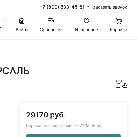
+7 (800) 500-45-81
Заказать звонок
Войти
Сравнение
Избранное
Корзина
ЕРСАЛЬ
29170 руб.
Первый платёж в Плайт — 7292.50 руб.