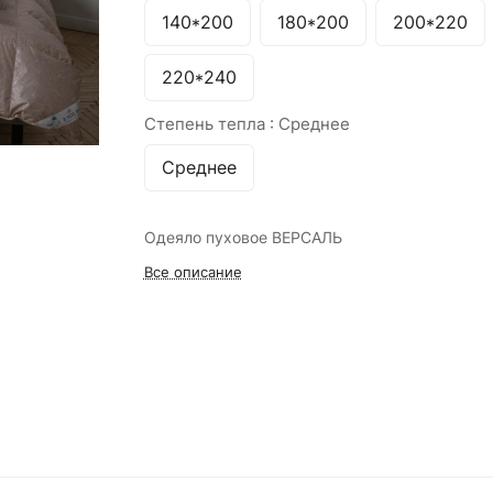
140*200
180*200
200*220
220*240
Степень тепла :
Среднее
Среднее
Одеяло пуховое ВЕРСАЛЬ
Все описание