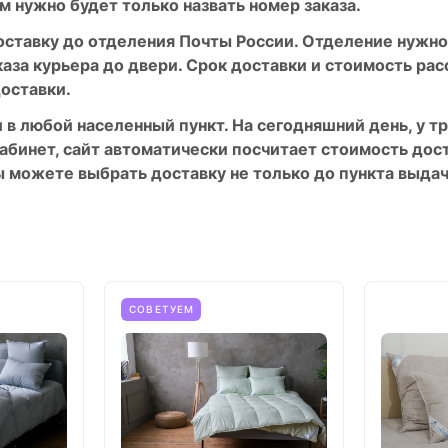
м нужно будет только назвать номер заказа.
ставку до отделения Почты России. Отделение нужно
каза курьера до двери. Срок доставки и стоимость ра
доставки.
 в любой населенный пункт. На сегодняшний день, у 
абинет, сайт автоматически посчитает стоимость дост
ы можете выбрать доставку не только до пункта выдач
СОВЕТУЕМ