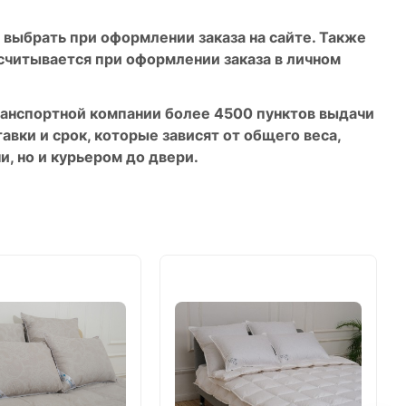
 выбрать при оформлении заказа на сайте. Также
ссчитывается при оформлении заказа в личном
транспортной компании более 4500 пунктов выдачи
авки и срок, которые зависят от общего веса,
и, но и курьером до двери.