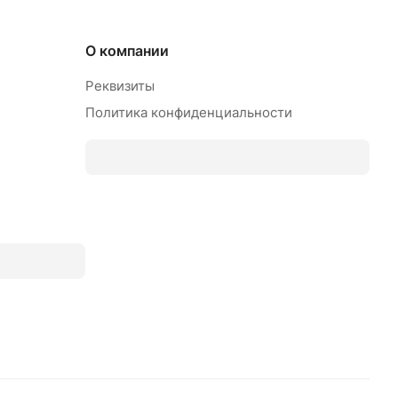
О компании
Реквизиты
Политика конфиденциальности