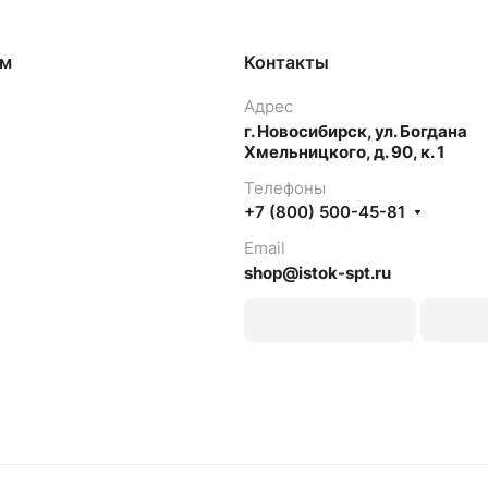
ям
Контакты
Адрес
г. Новосибирск, ул. Богдана
Хмельницкого, д. 90, к. 1
Телефоны
+7 (800) 500-45-81
Email
shop@istok-spt.ru