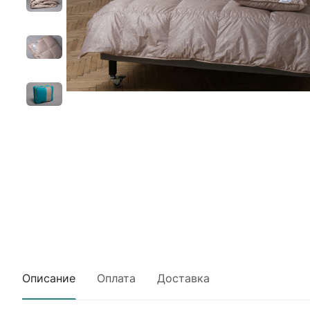
Описание
Оплата
Доставка