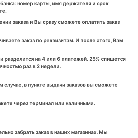
 банка: номер карты, имя держателя и срок
те.
нии заказа и Вы сразу сможете оплатить заказ
чиваете заказ по реквизитам. И после этого, Вам
и разделится на 4 или 6 платежей. 25% спишется
ичностью раз в 2 недели.
 случае, в пункте выдачи заказов вы сможете
можете через терминал или наличными.
льно забрать заказ в наших магазинах. Мы