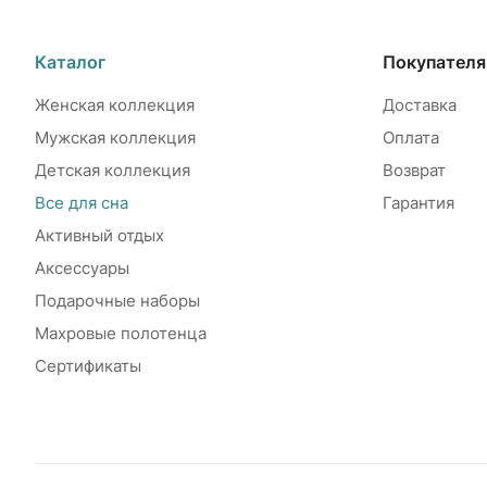
Каталог
Покупател
Женская коллекция
Доставка
Мужская коллекция
Оплата
Детская коллекция
Возврат
Все для сна
Гарантия
Активный отдых
Аксессуары
Подарочные наборы
Махровые полотенца
Сертификаты