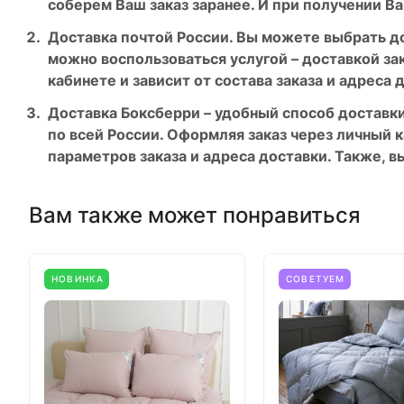
соберем Ваш заказ заранее. И при получении Ва
Доставка почтой России. Вы можете выбрать до
можно воспользоваться услугой – доставкой за
кабинете и зависит от состава заказа и адреса 
Доставка Боксберри – удобный способ доставки
по всей России. Оформляя заказ через личный к
параметров заказа и адреса доставки. Также, в
Вам также может понравиться
НОВИНКА
СОВЕТУЕМ