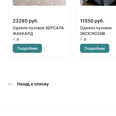
23280 руб.
11550 руб.
Одеяло пуховое ВЕРСАЛЬ
Одеяло пуховое
ЖАККАРД
ЭКСКЛЮЗИВ
0
0
Подробнее
Подробнее
Назад к списку