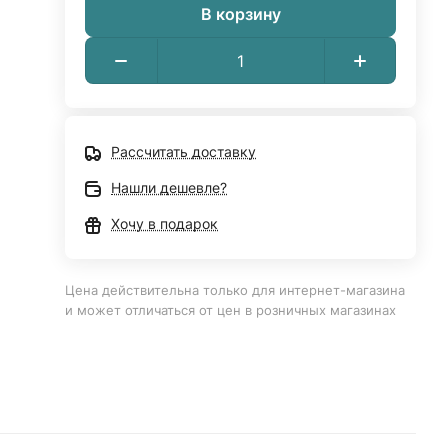
В корзину
Рассчитать доставку
Нашли дешевле?
Хочу в подарок
Цена действительна только для интернет-магазина
и может отличаться от цен в розничных магазинах