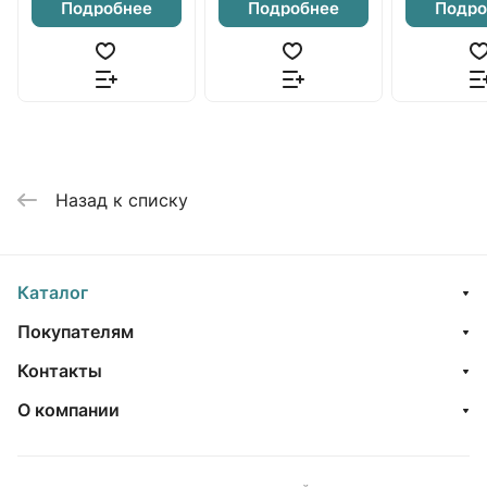
Подробнее
Подробнее
Подро
Назад к списку
Каталог
Покупателям
Контакты
О компании