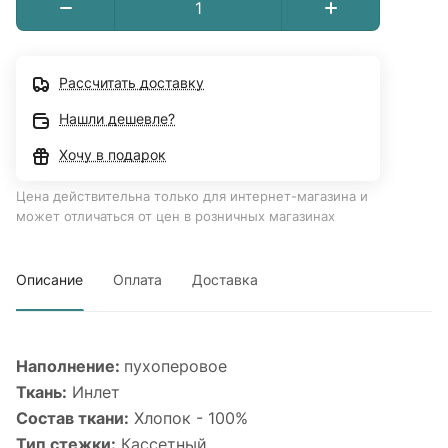
Рассчитать доставку
Нашли дешевле?
Хочу в подарок
Цена действительна только для интернет-магазина и
может отличаться от цен в розничных магазинах
Описание
Оплата
Доставка
Наполнение:
пухоперовое
Ткань:
Инлет
Состав ткани:
Хлопок - 100%
Тип стежки:
Кассетный