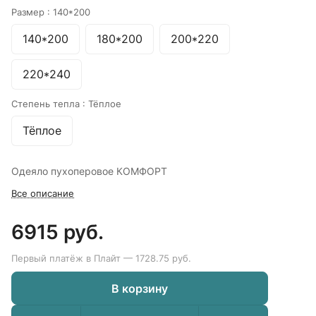
Размер :
140*200
140*200
180*200
200*220
220*240
Степень тепла :
Тёплое
Тёплое
Одеяло пухоперовое КОМФОРТ
Все описание
6915 руб.
Первый платёж в Плайт — 1728.75 руб.
В корзину