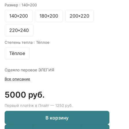
Размер :
140*200
140*200
180*200
200*220
220*240
Степень тепла :
Тёплое
Тёплое
Одеяло перовое ЭЛЕГИЯ
Все описание
5000 руб.
Первый платёж в Плайт — 1250 руб.
В корзину