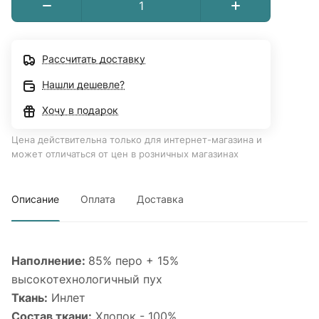
Рассчитать доставку
Нашли дешевле?
Хочу в подарок
Цена действительна только для интернет-магазина и
может отличаться от цен в розничных магазинах
Описание
Оплата
Доставка
Наполнение:
85% перо + 15%
высокотехнологичный пух
Ткань:
Инлет
Состав ткани:
Хлопок - 100%