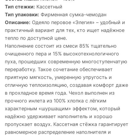
Тип стежки:
Кассетный
Тип упаковки:
Фирменная сумка-чемодан
Описание:
Одеяло перовое «Элегия» – удобный и
практичный вариант для тех, кто ищет надёжное
тепло по доступной цене.
Наполнение состоит из смеси 85% тщательно
очищенного пера и 15% высокотехнологичного
пуха, прошедших современную многоступенчатую
переработку. Такое сочетание обеспечивает
приятную мягкость, умеренную упругость и
отличную теплоизоляцию, создавая комфорт даже
в прохладное время года. Чехол выполнен из
прочного инлета из 100% хлопка с лёгким
характерным «шуршащим» эффектом, который
надёжно удерживает наполнитель и хорошо
пропускает воздух. Кассетная стёжка гарантирует
равномерное распределение наполнителя и