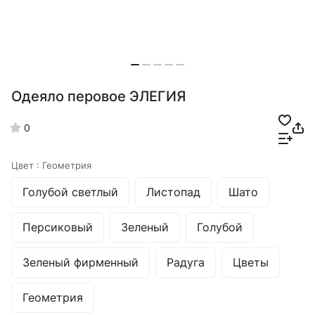
Одеяло перовое ЭЛЕГИЯ
0
Цвет :
Геометрия
Голубой светлый
Листопад
Шато
Персиковый
Зеленый
Голубой
Зеленый фирменный
Радуга
Цветы
Геометрия