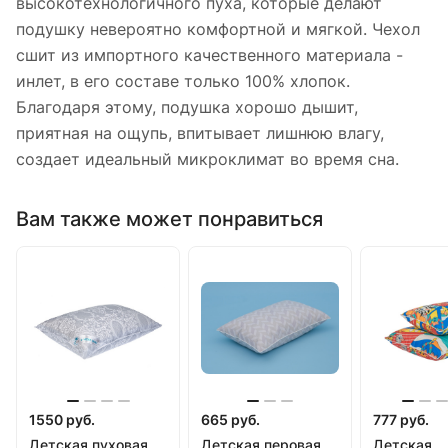
высокотехнологичного пуха, которые делают
подушку невероятно комфортной и мягкой. Чехол
сшит из импортного качественного материала -
инлет, в его составе только 100% хлопок.
Благодаря этому, подушка хорошо дышит,
приятная на ощупь, впитывает лишнюю влагу,
создает идеальный микроклимат во время сна.
Вам также может понравиться
1550 руб.
665 руб.
777 руб.
Детская пуховая
Детская перовая
Детская