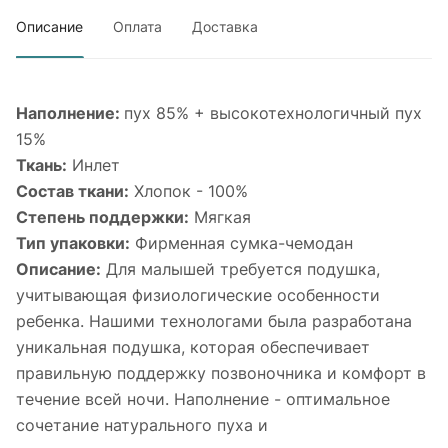
Описание
Оплата
Доставка
Наполнение:
пух 85% + высокотехнологичный пух
15%
Ткань:
Инлет
Состав ткани:
Хлопок - 100%
Степень поддержки:
Мягкая
Тип упаковки:
Фирменная сумка-чемодан
Описание:
Для малышей требуется подушка,
учитывающая физиологические особенности
ребенка. Нашими технологами была разработана
уникальная подушка, которая обеспечивает
правильную поддержку позвоночника и комфорт в
течение всей ночи. Наполнение - оптимальное
сочетание натурального пуха и