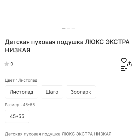
Детская пуховая подушка ЛЮКС ЭКСТРА
НИЗКАЯ
0
Цвет :
Листопад
Листопад
Шато
Зоопарк
Размер :
45*55
45*55
Детская пуховая подушка ЛЮКС ЭКСТРА НИЗКАЯ