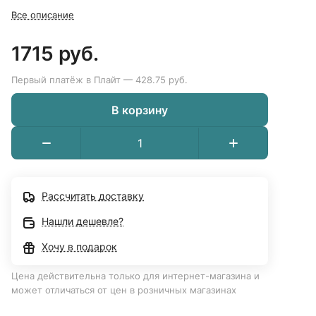
Все описание
1715 руб.
Первый платёж в Плайт — 428.75 руб.
В корзину
Рассчитать доставку
Нашли дешевле?
Хочу в подарок
Цена действительна только для интернет-магазина и
может отличаться от цен в розничных магазинах