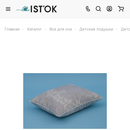
–
–
–
–
Главная
Каталог
Все для сна
Детские подушки
Детс