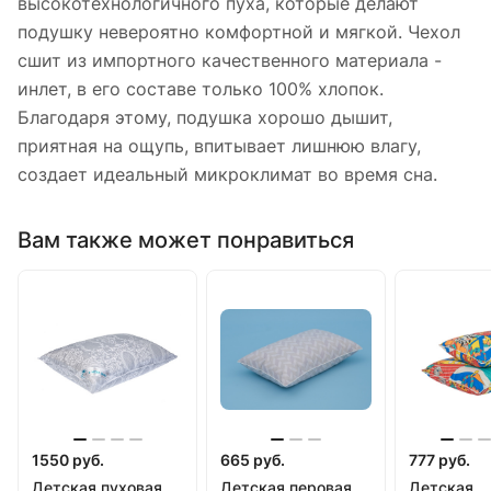
высокотехнологичного пуха, которые делают
подушку невероятно комфортной и мягкой. Чехол
сшит из импортного качественного материала -
инлет, в его составе только 100% хлопок.
Благодаря этому, подушка хорошо дышит,
приятная на ощупь, впитывает лишнюю влагу,
создает идеальный микроклимат во время сна.
Вам также может понравиться
1550 руб.
665 руб.
777 руб.
Детская пуховая
Детская перовая
Детская