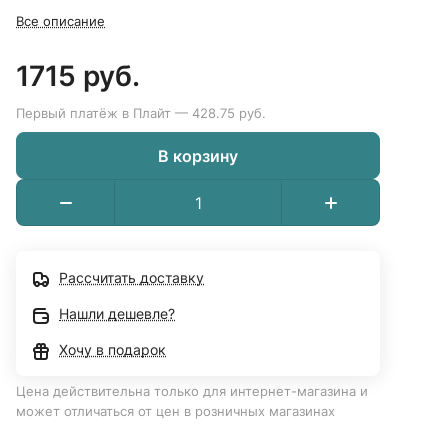
Все описание
1715 руб.
Первый платёж в Плайт — 428.75 руб.
В корзину
Рассчитать доставку
Нашли дешевле?
Хочу в подарок
Цена действительна только для интернет-магазина и
может отличаться от цен в розничных магазинах