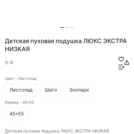
Детская пуховая подушка ЛЮКС ЭКСТРА
НИЗКАЯ
0
Цвет :
Листопад
Листопад
Шато
Зоопарк
Размер :
45*55
45*55
Детская пуховая подушка ЛЮКС ЭКСТРА НИЗКАЯ