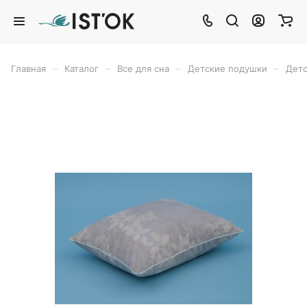
–
–
–
–
Главная
Каталог
Все для сна
Детские подушки
Детс