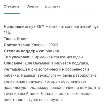
Описание
Оплата
Доставка
Наполнение:
пух 85% + высокотехнологичный пух
15%
Ткань:
Инлет
Состав ткани:
Хлопок - 100%
Степень поддержки:
Мягкая
Тип упаковки:
Фирменная сумка-чемодан
Описание:
Для малышей требуется подушка,
учитывающая физиологические особенности
ребенка. Нашими технологами была разработана
уникальная подушка, которая обеспечивает
правильную поддержку позвоночника и комфорт в
течение всей ночи. Наполнение - оптимальное
сочетание натурального пуха и