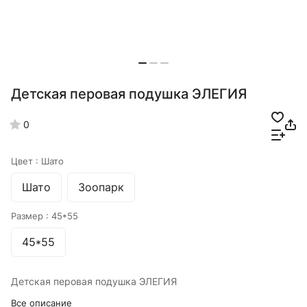
Детская перовая подушка ЭЛЕГИЯ
0
Цвет :
Шато
Шато
Зоопарк
Размер :
45*55
45*55
Детская перовая подушка ЭЛЕГИЯ
Все описание