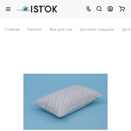
–
–
–
–
Главная
Каталог
Все для сна
Детские подушки
Детс