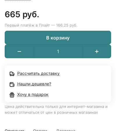
665 руб.
Первый платёж в Плайт — 166.25 руб.
В корзину
Рассчитать доставку
Нашли дешевле?
Хочу в подарок
Цена действительна только для интернет-магазина и
может отличаться от цен в розничных магазинах
Описание
Оплата
Доставка