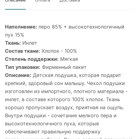
Наполнение:
перо 85% + высокотехнологичный
пух 15%
Ткань:
Инлет
Состав ткани:
Хлопок - 100%
Степень поддержки:
Мягкая
Тип упаковки:
Фирменный пакет
Описание:
Детская подушка, которая подарит
крепкий, здоровый сон малышу. Чехол подушки
изготовлен из импортного, плотного материала -
инлет, в составе которого 100% хлопок. Ткань
хорошо пропускает воздух, приятная на ощупь.
Внутри подушки - сочетание мелкого пера и
высокотехнологичного пуха, которые
обеспечивают правильную поддержку