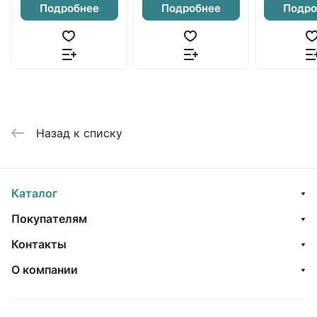
Подробнее
Подробнее
Подро
Назад к списку
Каталог
Покупателям
Контакты
О компании