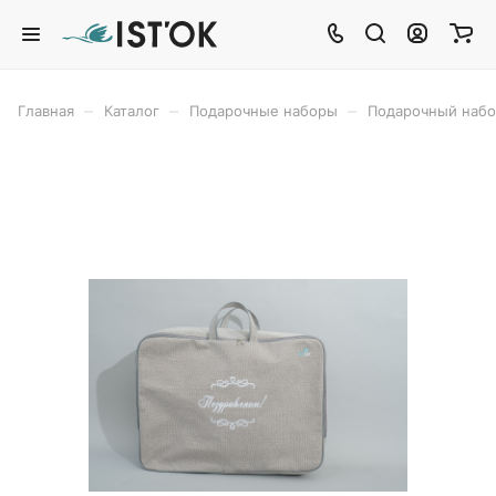
–
–
–
Главная
Каталог
Подарочные наборы
Подарочный наб