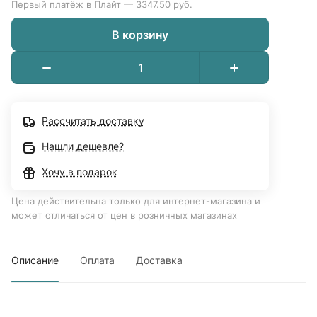
Первый платёж в Плайт — 3347.50 руб.
В корзину
Рассчитать доставку
Нашли дешевле?
Хочу в подарок
Цена действительна только для интернет-магазина и
может отличаться от цен в розничных магазинах
Описание
Оплата
Доставка