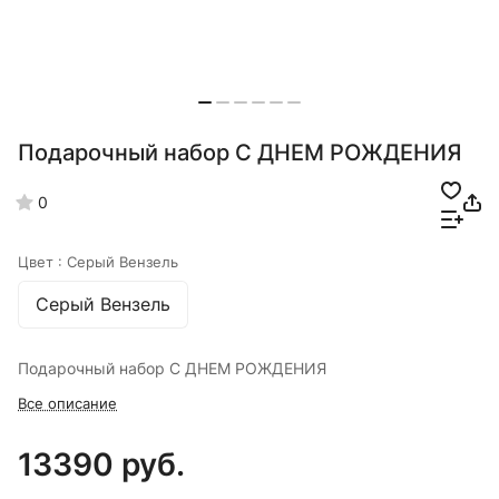
Подарочный набор С ДНЕМ РОЖДЕНИЯ
0
Цвет :
Серый Вензель
Серый Вензель
Подарочный набор С ДНЕМ РОЖДЕНИЯ
Все описание
13390 руб.