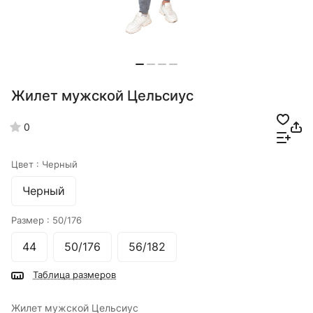
Жилет мужской Цельсиус
0
Цвет :
Черный
Черный
Размер :
50/176
44
50/176
56/182
Таблица размеров
Жилет мужской Цельсиус