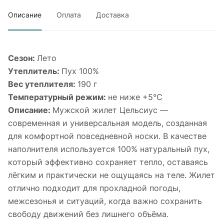
Описание
Оплата
Доставка
Сезон:
Лето
Утеплитель:
Пух 100%
Вес утеплителя:
190 г
Температурный режим:
не ниже +5°С
Описание:
Мужской жилет Цельсиус —
современная и универсальная модель, созданная
для комфортной повседневной носки. В качестве
наполнителя используется 100% натуральный пух,
который эффективно сохраняет тепло, оставаясь
лёгким и практически не ощущаясь на теле. Жилет
отлично подходит для прохладной погоды,
межсезонья и ситуаций, когда важно сохранить
свободу движений без лишнего объёма.