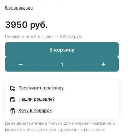
Все описание
3950 руб.
Первый платёж в Плайт — 987.50 руб.
В корзину
Рассчитать доставку
Нашли дешевле?
Хочу в подарок
Цена действительна только для интернет-магазина и
может отличаться от цен в розничных магазинах