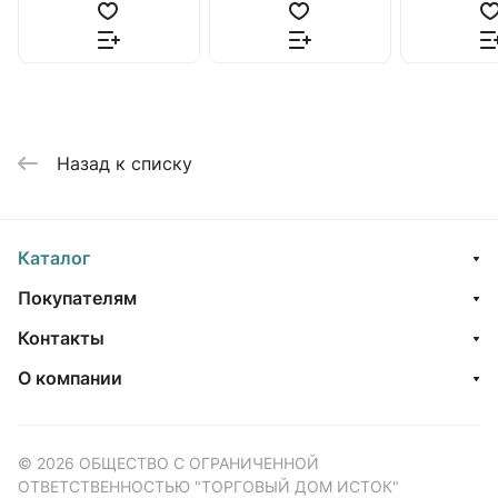
Назад к списку
Каталог
Покупателям
Контакты
О компании
© 2026 ОБЩЕСТВО С ОГРАНИЧЕННОЙ
ОТВЕТСТВЕННОСТЬЮ "ТОРГОВЫЙ ДОМ ИСТОК"