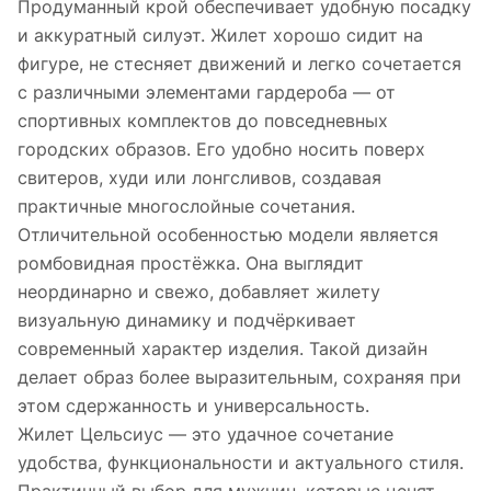
Продуманный крой обеспечивает удобную посадку
и аккуратный силуэт. Жилет хорошо сидит на
фигуре, не стесняет движений и легко сочетается
с различными элементами гардероба — от
спортивных комплектов до повседневных
городских образов. Его удобно носить поверх
свитеров, худи или лонгсливов, создавая
практичные многослойные сочетания.
Отличительной особенностью модели является
ромбовидная простёжка. Она выглядит
неординарно и свежо, добавляет жилету
визуальную динамику и подчёркивает
современный характер изделия. Такой дизайн
делает образ более выразительным, сохраняя при
этом сдержанность и универсальность.
Жилет Цельсиус — это удачное сочетание
удобства, функциональности и актуального стиля.