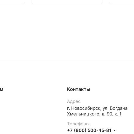
ям
Контакты
Адрес
г. Новосибирск, ул. Богдана
Хмельницкого, д. 90, к. 1
Телефоны
+7 (800) 500-45-81