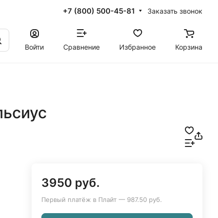
+7 (800) 500-45-81
Заказать звонок
Войти
Сравнение
Избранное
Корзина
льсиус
3950 руб.
Первый платёж в Плайт — 987.50 руб.