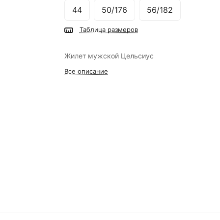
44
50/176
56/182
Таблица размеров
Жилет мужской Цельсиус
Все описание