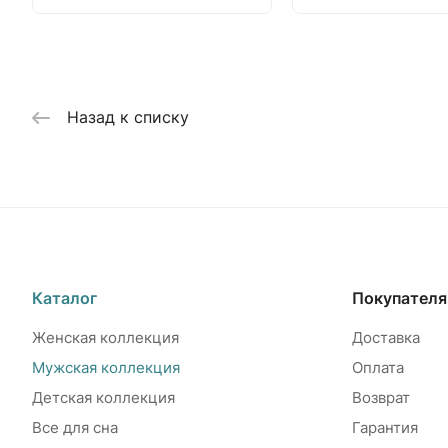
Назад к списку
Каталог
Покупател
Женская коллекция
Доставка
Мужская коллекция
Оплата
Детская коллекция
Возврат
Все для сна
Гарантия