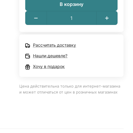
В корзину
Рассчитать доставку
Нашли дешевле?
Хочу в подарок
Цена действительна только для интернет-магазина
и может отличаться от цен в розничных магазинах