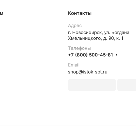
ям
Контакты
Адрес
г. Новосибирск, ул. Богдана
Хмельницкого, д. 90, к. 1
Телефоны
+7 (800) 500-45-81
Email
shop@istok-spt.ru