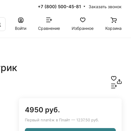
+7 (800) 500-45-81
Заказать звонок
Войти
Сравнение
Избранное
Корзина
трик
4950 руб.
Первый платёж в Плайт — 1237.50 руб.