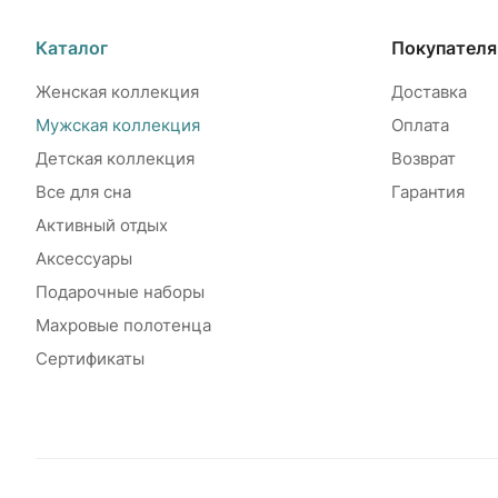
Каталог
Покупател
Женская коллекция
Доставка
Мужская коллекция
Оплата
Детская коллекция
Возврат
Все для сна
Гарантия
Активный отдых
Аксессуары
Подарочные наборы
Махровые полотенца
Сертификаты