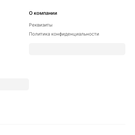
О компании
Реквизиты
Политика конфиденциальности