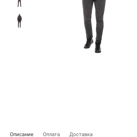
Описание
Оплата
Доставка