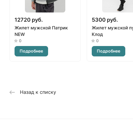
12720 руб.
5300 руб.
Жилет мужской Патрик
Жилет мужской п
NEW
Клод
0
0
Подробнее
Подробнее
Назад к списку