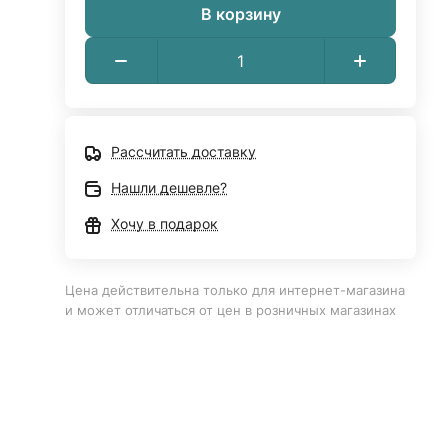
В корзину
Рассчитать доставку
Нашли дешевле?
Хочу в подарок
Цена действительна только для интернет-магазина
и может отличаться от цен в розничных магазинах