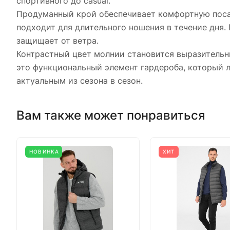
спортивного до casual.
Продуманный крой обеспечивает комфортную посад
подходит для длительного ношения в течение дня.
защищает от ветра.
Контрастный цвет молнии становится выразительн
это функциональный элемент гардероба, который л
актуальным из сезона в сезон.
Вам также может понравиться
НОВИНКА
ХИТ