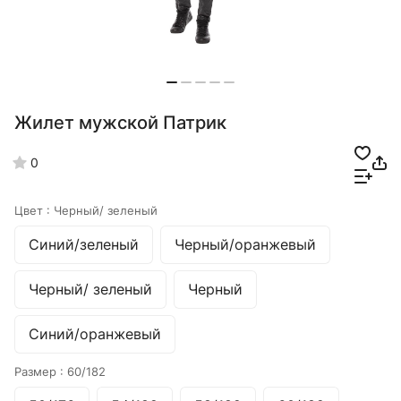
Жилет мужской Патрик
0
Цвет :
Черный/ зеленый
Синий/зеленый
Черный/оранжевый
Черный/ зеленый
Черный
Синий/оранжевый
Размер :
60/182