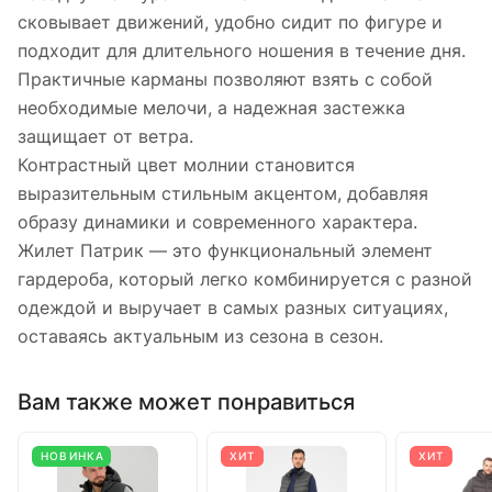
сковывает движений, удобно сидит по фигуре и
подходит для длительного ношения в течение дня.
Практичные карманы позволяют взять с собой
необходимые мелочи, а надежная застежка
защищает от ветра.
Контрастный цвет молнии становится
выразительным стильным акцентом, добавляя
образу динамики и современного характера.
Жилет Патрик — это функциональный элемент
гардероба, который легко комбинируется с разной
одеждой и выручает в самых разных ситуациях,
оставаясь актуальным из сезона в сезон.
Вам также может понравиться
НОВИНКА
ХИТ
ХИТ