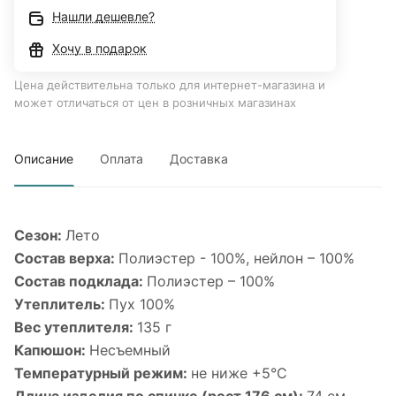
Нашли дешевле?
Хочу в подарок
Цена действительна только для интернет-магазина и
может отличаться от цен в розничных магазинах
Описание
Оплата
Доставка
Сезон:
Лето
Состав верха:
Полиэстер - 100%, нейлон – 100%
Состав подклада:
Полиэстер – 100%
Утеплитель:
Пух 100%
Вес утеплителя:
135 г
Капюшон:
Несъемный
Температурный режим:
не ниже +5°С