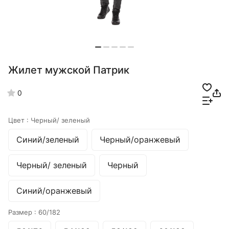
Жилет мужской Патрик
0
Цвет :
Черный/ зеленый
Синий/зеленый
Черный/оранжевый
Черный/ зеленый
Черный
Синий/оранжевый
Размер :
60/182