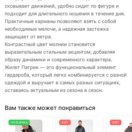
сковывает движений, удобно сидит по фигуре и
подходит для длительного ношения в течение дня.
Практичные карманы позволяют взять с собой
необходимые мелочи, а надежная застежка
защищает от ветра.
Контрастный цвет молнии становится
выразительным стильным акцентом, добавляя
образу динамики и современного характера.
Жилет Патрик — это функциональный элемент
гардероба, который легко комбинируется с разной
одеждой и выручает в самых разных ситуациях,
оставаясь актуальным из сезона в сезон.
Вам также может понравиться
НОВИНКА
ХИТ
ХИТ