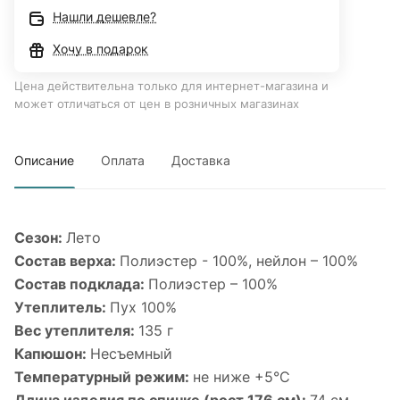
Нашли дешевле?
Хочу в подарок
Цена действительна только для интернет-магазина и
может отличаться от цен в розничных магазинах
Описание
Оплата
Доставка
Сезон:
Лето
Состав верха:
Полиэстер - 100%, нейлон – 100%
Состав подклада:
Полиэстер – 100%
Утеплитель:
Пух 100%
Вес утеплителя:
135 г
Капюшон:
Несъемный
Температурный режим:
не ниже +5°С