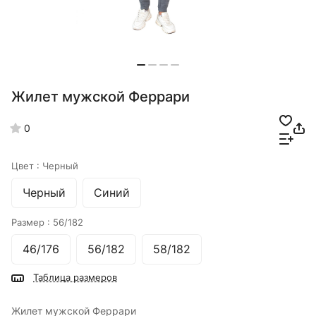
Жилет мужской Феррари
0
Цвет :
Черный
Черный
Синий
Размер :
56/182
46/176
56/182
58/182
Таблица размеров
Жилет мужской Феррари