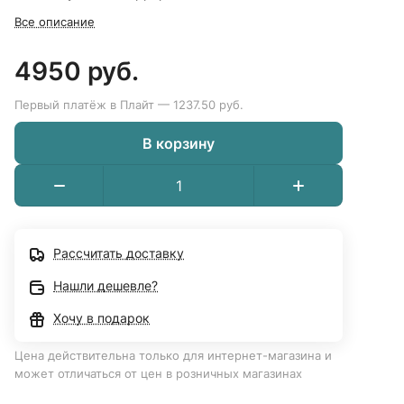
Все описание
4950 руб.
Первый платёж в Плайт — 1237.50 руб.
В корзину
Рассчитать доставку
Нашли дешевле?
Хочу в подарок
Цена действительна только для интернет-магазина и
может отличаться от цен в розничных магазинах