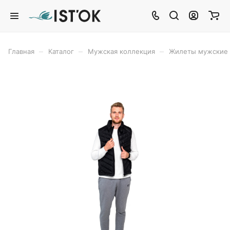
–
–
–
Главная
Каталог
Мужская коллекция
Жилеты мужские