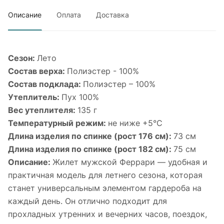
Описание
Оплата
Доставка
Сезон:
Лето
Состав верха:
Полиэстер - 100%
Состав подклада:
Полиэстер – 100%
Утеплитель:
Пух 100%
Вес утеплителя:
135 г
Температурный режим:
не ниже +5°С
Длина изделия по спинке (рост 176 см):
73 см
Длина изделия по спинке (рост 182 см):
75 см
Описание:
Жилет мужской Феррари — удобная и
практичная модель для летнего сезона, которая
станет универсальным элементом гардероба на
каждый день. Он отлично подходит для
прохладных утренних и вечерних часов, поездок,