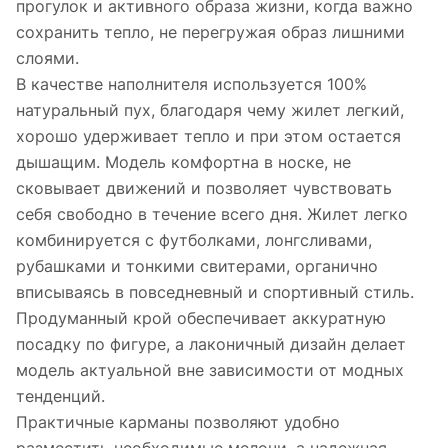
прогулок и активного образа жизни, когда важно
сохранить тепло, не перегружая образ лишними
слоями.
В качестве наполнителя используется 100%
натуральный пух, благодаря чему жилет легкий,
хорошо удерживает тепло и при этом остается
дышащим. Модель комфортна в носке, не
сковывает движений и позволяет чувствовать
себя свободно в течение всего дня. Жилет легко
комбинируется с футболками, лонгсливами,
рубашками и тонкими свитерами, органично
вписываясь в повседневный и спортивный стиль.
Продуманный крой обеспечивает аккуратную
посадку по фигуре, а лаконичный дизайн делает
модель актуальной вне зависимости от модных
тенденций.
Практичные карманы позволяют удобно