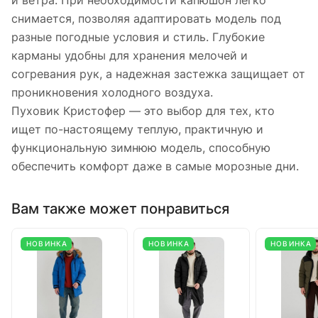
и ветра. При необходимости капюшон легко
снимается, позволяя адаптировать модель под
разные погодные условия и стиль. Глубокие
карманы удобны для хранения мелочей и
согревания рук, а надежная застежка защищает от
проникновения холодного воздуха.
Пуховик Кристофер — это выбор для тех, кто
ищет по-настоящему теплую, практичную и
функциональную зимнюю модель, способную
обеспечить комфорт даже в самые морозные дни.
Вам также может понравиться
НОВИНКА
НОВИНКА
НОВИНКА