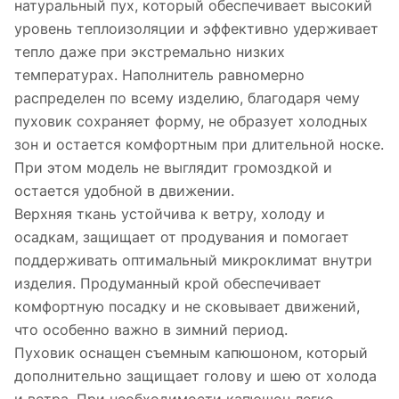
натуральный пух, который обеспечивает высокий
уровень теплоизоляции и эффективно удерживает
тепло даже при экстремально низких
температурах. Наполнитель равномерно
распределен по всему изделию, благодаря чему
пуховик сохраняет форму, не образует холодных
зон и остается комфортным при длительной носке.
При этом модель не выглядит громоздкой и
остается удобной в движении.
Верхняя ткань устойчива к ветру, холоду и
осадкам, защищает от продувания и помогает
поддерживать оптимальный микроклимат внутри
изделия. Продуманный крой обеспечивает
комфортную посадку и не сковывает движений,
что особенно важно в зимний период.
Пуховик оснащен съемным капюшоном, который
дополнительно защищает голову и шею от холода