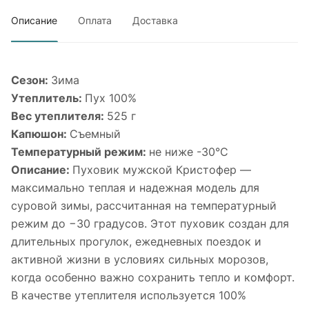
Описание
Оплата
Доставка
Сезон:
Зима
Утеплитель:
Пух 100%
Вес утеплителя:
525 г
Капюшон:
Съемный
Температурный режим:
не ниже -30°С
Описание:
Пуховик мужской Кристофер —
максимально теплая и надежная модель для
суровой зимы, рассчитанная на температурный
режим до −30 градусов. Этот пуховик создан для
длительных прогулок, ежедневных поездок и
активной жизни в условиях сильных морозов,
когда особенно важно сохранить тепло и комфорт.
В качестве утеплителя используется 100%