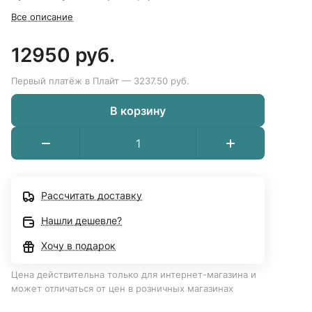
Все описание
12950 руб.
Первый платёж в Плайт — 3237.50 руб.
В корзину
Рассчитать доставку
Нашли дешевле?
Хочу в подарок
Цена действительна только для интернет-магазина и
может отличаться от цен в розничных магазинах