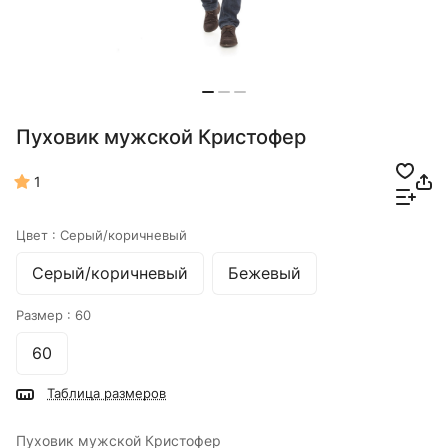
Пуховик мужской Кристофер
1
Цвет :
Серый/коричневый
Серый/коричневый
Бежевый
Размер :
60
60
Таблица размеров
Пуховик мужской Кристофер