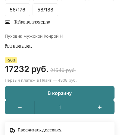
56/176
58/188
Таблица размеров
Пуховик мужской Конрой Н
Все описание
-20%
17232 руб.
21540 руб.
Первый платёж в Плайт — 4308 руб.
В корзину
Рассчитать доставку