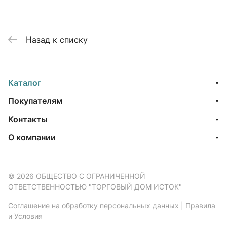
Назад к списку
Каталог
Покупателям
Контакты
О компании
© 2026 ОБЩЕСТВО С ОГРАНИЧЕННОЙ
ОТВЕТСТВЕННОСТЬЮ "ТОРГОВЫЙ ДОМ ИСТОК"
Соглашение на обработку персональных данных
|
Правила
и Условия