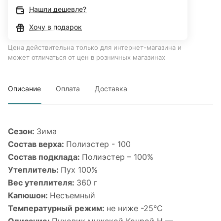
Нашли дешевле?
Хочу в подарок
Цена действительна только для интернет-магазина и
может отличаться от цен в розничных магазинах
Описание
Оплата
Доставка
Сезон:
Зима
Состав верха:
Полиэстер - 100
Состав подклада:
Полиэстер – 100%
Утеплитель:
Пух 100%
Вес утеплителя:
360 г
Капюшон:
Несъемный
Температурный режим:
не ниже -25°С