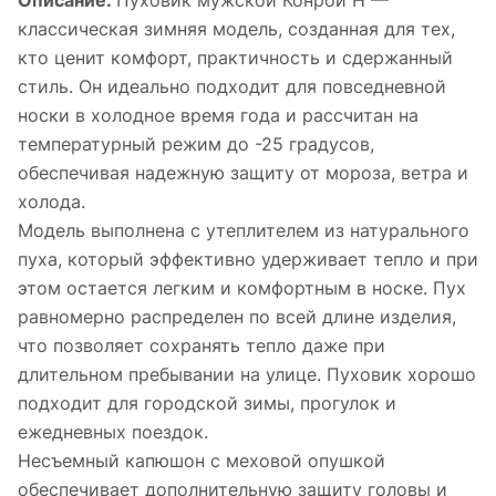
Описание:
Пуховик мужской Конрой Н —
классическая зимняя модель, созданная для тех,
кто ценит комфорт, практичность и сдержанный
стиль. Он идеально подходит для повседневной
носки в холодное время года и рассчитан на
температурный режим до -25 градусов,
обеспечивая надежную защиту от мороза, ветра и
холода.
Модель выполнена с утеплителем из натурального
пуха, который эффективно удерживает тепло и при
этом остается легким и комфортным в носке. Пух
равномерно распределен по всей длине изделия,
что позволяет сохранять тепло даже при
длительном пребывании на улице. Пуховик хорошо
подходит для городской зимы, прогулок и
ежедневных поездок.
Несъемный капюшон с меховой опушкой
обеспечивает дополнительную защиту головы и