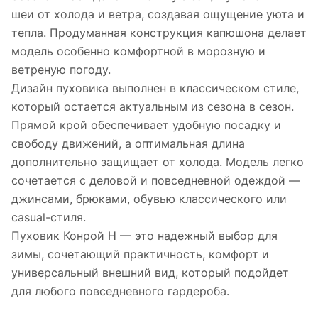
шеи от холода и ветра, создавая ощущение уюта и
тепла. Продуманная конструкция капюшона делает
модель особенно комфортной в морозную и
ветреную погоду.
Дизайн пуховика выполнен в классическом стиле,
который остается актуальным из сезона в сезон.
Прямой крой обеспечивает удобную посадку и
свободу движений, а оптимальная длина
дополнительно защищает от холода. Модель легко
сочетается с деловой и повседневной одеждой —
джинсами, брюками, обувью классического или
casual-стиля.
Пуховик Конрой Н — это надежный выбор для
зимы, сочетающий практичность, комфорт и
универсальный внешний вид, который подойдет
для любого повседневного гардероба.