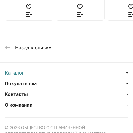
Назад к списку
Каталог
Покупателям
Контакты
О компании
© 2026 ОБЩЕСТВО С ОГРАНИЧЕННОЙ