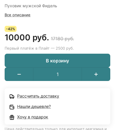
Пуховик мужской Фидель
Все описание
-42%
10000 руб.
17180 руб.
Первый платёж в Плайт — 2500 руб.
В корзину
Рассчитать доставку
Нашли дешевле?
Хочу в подарок
Цена действительна только для интернет-магазина и