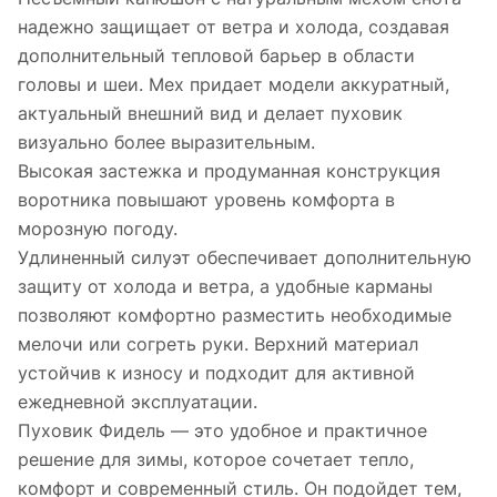
надежно защищает от ветра и холода, создавая
дополнительный тепловой барьер в области
головы и шеи. Мех придает модели аккуратный,
актуальный внешний вид и делает пуховик
визуально более выразительным.
Высокая застежка и продуманная конструкция
воротника повышают уровень комфорта в
морозную погоду.
Удлиненный силуэт обеспечивает дополнительную
защиту от холода и ветра, а удобные карманы
позволяют комфортно разместить необходимые
мелочи или согреть руки. Верхний материал
устойчив к износу и подходит для активной
ежедневной эксплуатации.
Пуховик Фидель — это удобное и практичное
решение для зимы, которое сочетает тепло,
комфорт и современный стиль. Он подойдет тем,