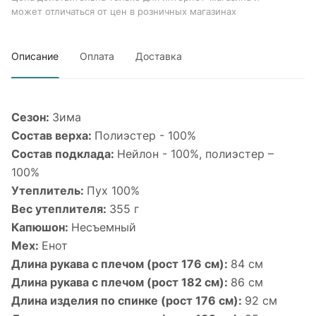
может отличаться от цен в розничных магазинах
Описание
Оплата
Доставка
Сезон:
Зима
Состав верха:
Полиэстер - 100%
Состав подклада:
Нейлон - 100%, полиэстер –
100%
Утеплитель:
Пух 100%
Вес утеплителя:
355 г
Капюшон:
Несъемный
Мех:
Енот
Длина рукава с плечом (рост 176 см):
84 см
Длина рукава с плечом (рост 182 см):
86 см
Длина изделия по спинке (рост 176 см):
92 см