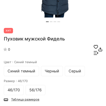
ХИТ
Пуховик мужской Фидель
0
Цвет :
Синий темный
Синий темный
Черный
Серый
Размер :
46/170
46/170
56/176
Таблица размеров