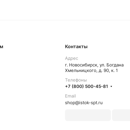
ям
Контакты
Адрес
г. Новосибирск, ул. Богдана
Хмельницкого, д. 90, к. 1
Телефоны
+7 (800) 500-45-81
Email
shop@istok-spt.ru