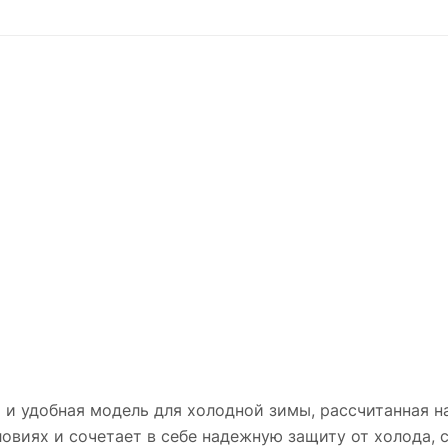
%
и удобная модель для холодной зимы, рассчитанная н
ловиях и сочетает в себе надежную защиту от холода,