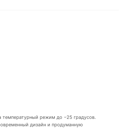
а температурный режим до −25 градусов.
 современный дизайн и продуманную