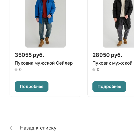
35055 руб.
28950 руб.
Пуховик мужской Сейлер
Пуховик мужской
0
0
Подробнее
Подробнее
Назад к списку