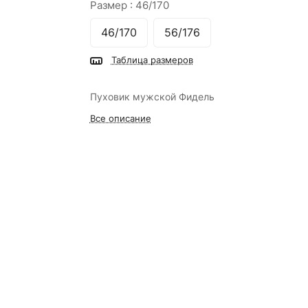
Размер :
46/170
46/170
56/176
Таблица размеров
Пуховик мужской Фидель
Все описание