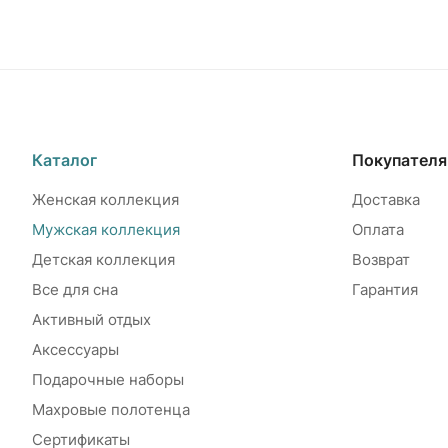
Каталог
Покупател
Женская коллекция
Доставка
Мужская коллекция
Оплата
Детская коллекция
Возврат
Все для сна
Гарантия
Активный отдых
Аксессуары
Подарочные наборы
Махровые полотенца
Сертификаты