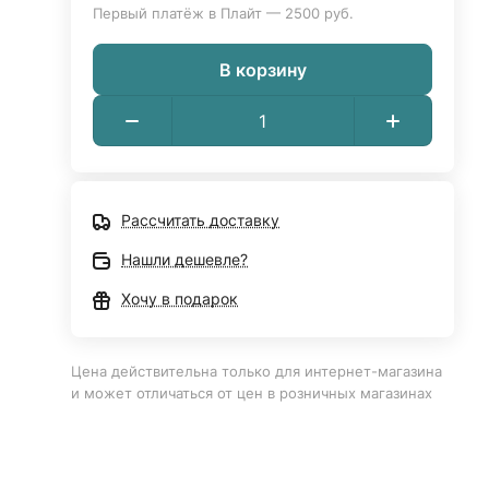
Первый платёж в Плайт — 2500 руб.
В корзину
Рассчитать доставку
Нашли дешевле?
Хочу в подарок
Цена действительна только для интернет-магазина
и может отличаться от цен в розничных магазинах