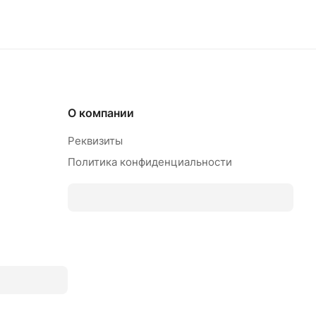
О компании
Реквизиты
Политика конфиденциальности