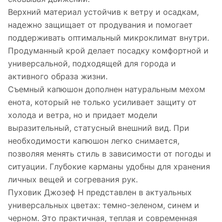
Верхний материал устойчив к ветру и осадкам,
надежно защищает от продувания и помогает
поддерживать оптимальный микроклимат внутри.
Продуманный крой делает посадку комфортной и
универсальной, подходящей для города и
активного образа жизни.
Съемный капюшон дополнен натуральным мехом
енота, который не только усиливает защиту от
холода и ветра, но и придает модели
выразительный, статусный внешний вид. При
необходимости капюшон легко снимается,
позволяя менять стиль в зависимости от погоды и
ситуации. Глубокие карманы удобны для хранения
личных вещей и согревания рук.
Пуховик Джозеф Н представлен в актуальных
универсальных цветах: темно-зеленом, синем и
черном. Это практичная, теплая и современная