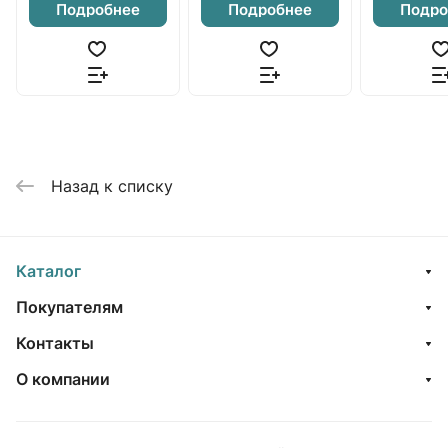
Подробнее
Подробнее
Подро
Назад к списку
Каталог
Покупателям
Контакты
О компании