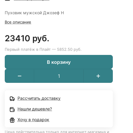
Пуховик мужской Джозеф Н
Все описание
23410 руб.
Первый платёж в Плайт — 5852.50 руб.
В корзину
Рассчитать доставку
Нашли дешевле?
Хочу в подарок
Цена действительна только для интернет-магазина и