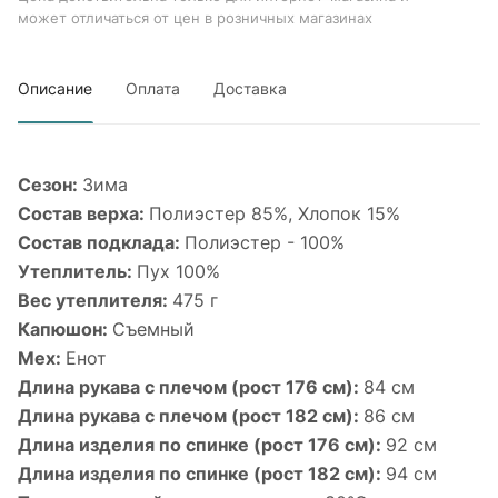
может отличаться от цен в розничных магазинах
Описание
Оплата
Доставка
Сезон:
Зима
Состав верха:
Полиэстер 85%, Хлопок 15%
Состав подклада:
Полиэстер - 100%
Утеплитель:
Пух 100%
Вес утеплителя:
475 г
Капюшон:
Съемный
Мех:
Енот
Длина рукава с плечом (рост 176 см):
84 см
Длина рукава с плечом (рост 182 см):
86 см
Длина изделия по спинке (рост 176 см):
92 см
Длина изделия по спинке (рост 182 см):
94 см