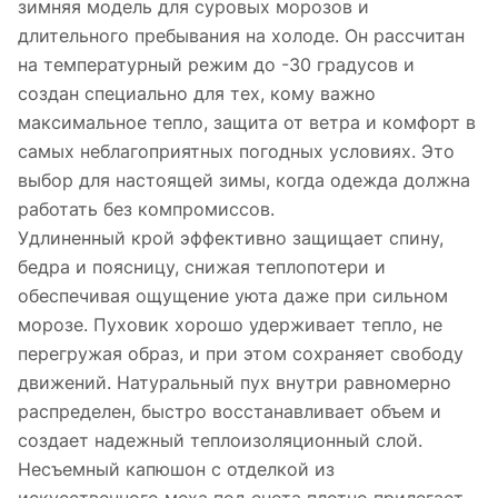
зимняя модель для суровых морозов и
длительного пребывания на холоде. Он рассчитан
на температурный режим до -30 градусов и
создан специально для тех, кому важно
максимальное тепло, защита от ветра и комфорт в
самых неблагоприятных погодных условиях. Это
выбор для настоящей зимы, когда одежда должна
работать без компромиссов.
Удлиненный крой эффективно защищает спину,
бедра и поясницу, снижая теплопотери и
обеспечивая ощущение уюта даже при сильном
морозе. Пуховик хорошо удерживает тепло, не
перегружая образ, и при этом сохраняет свободу
движений. Натуральный пух внутри равномерно
распределен, быстро восстанавливает объем и
создает надежный теплоизоляционный слой.
Несъемный капюшон с отделкой из