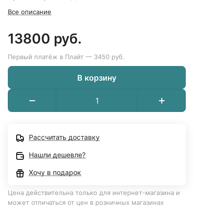
Все описание
13800 руб.
Первый платёж в Плайт — 3450 руб.
В корзину
Рассчитать доставку
Нашли дешевле?
Хочу в подарок
Цена действительна только для интернет-магазина и
может отличаться от цен в розничных магазинах