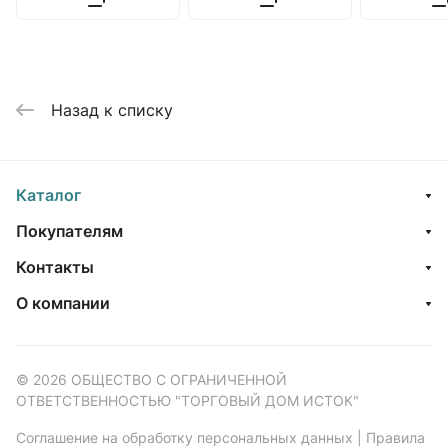
Назад к списку
Каталог
Покупателям
Контакты
О компании
© 2026 ОБЩЕСТВО С ОГРАНИЧЕННОЙ
ОТВЕТСТВЕННОСТЬЮ "ТОРГОВЫЙ ДОМ ИСТОК"
Соглашение на обработку персональных данных
|
Правила