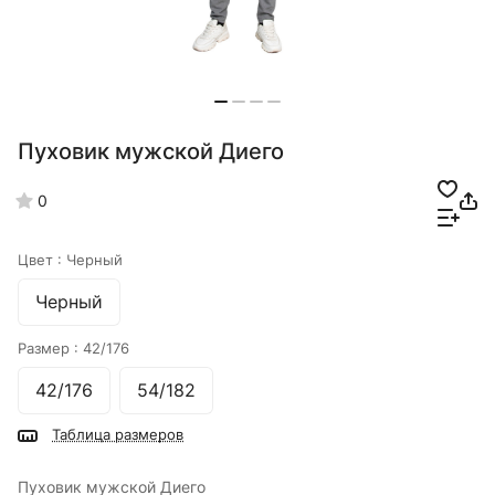
Пуховик мужской Диего
0
Цвет :
Черный
Черный
Размер :
42/176
42/176
54/182
Таблица размеров
Пуховик мужской Диего