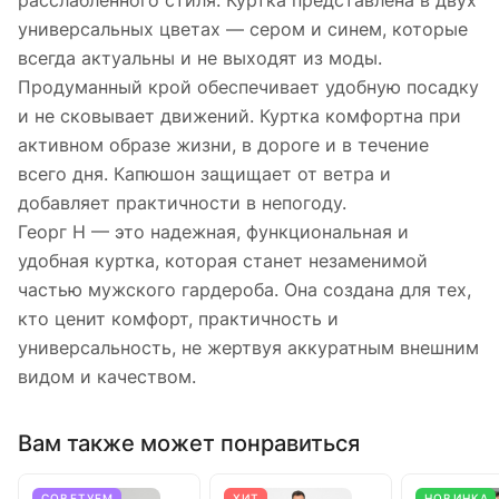
расслабленного стиля. Куртка представлена в двух
универсальных цветах — сером и синем, которые
всегда актуальны и не выходят из моды.
Продуманный крой обеспечивает удобную посадку
и не сковывает движений. Куртка комфортна при
активном образе жизни, в дороге и в течение
всего дня. Капюшон защищает от ветра и
добавляет практичности в непогоду.
Георг Н — это надежная, функциональная и
удобная куртка, которая станет незаменимой
частью мужского гардероба. Она создана для тех,
кто ценит комфорт, практичность и
универсальность, не жертвуя аккуратным внешним
видом и качеством.
Вам также может понравиться
СОВЕТУЕМ
ХИТ
НОВИНКА