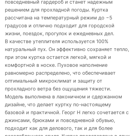
повседневный гардероб и станет надежным
решением для прохладной погоды. Куртка
рассчитана на температурный режим до −5
градусов и отлично подходит для городской
жизни, поездок, прогулок и ежедневных дел.
В качестве утеплителя используется 100%
натуральный пух. Он эффективно сохраняет тепло,
при этом куртка остается легкой, мягкой и
комфортной в носке. Пуховое наполнение
равномерно распределено, что обеспечивает
оптимальный микроклимат и защиту от
прохладного ветра без ощущения тяжести.
Модель выполнена в лаконичном и сдержанном
дизайне, что делает куртку по-настоящему
базовой и практичной. Георг Н легко сочетается с
джинсами, брюками и повседневной обувью,
подходит как для делового, так и для более