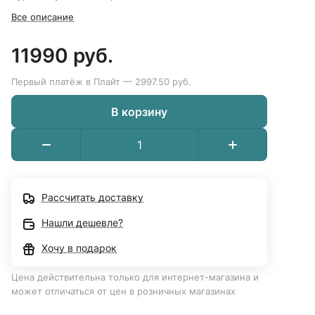
Все описание
11990 руб.
Первый платёж в Плайт — 2997.50 руб.
В корзину
Рассчитать доставку
Нашли дешевле?
Хочу в подарок
Цена действительна только для интернет-магазина и
может отличаться от цен в розничных магазинах