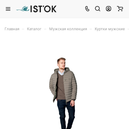
–
–
–
Главная
Каталог
Мужская коллекция
Куртки мужские