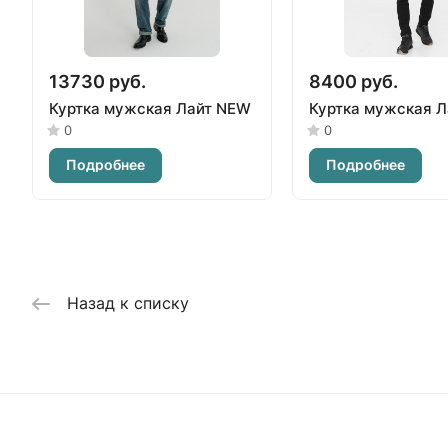
13730 руб.
8400 руб.
Куртка мужская Лайт NEW
Куртка мужская Л
0
0
Подробнее
Подробнее
Назад к списку