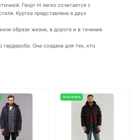
тичной. Георг Н легко сочетается с
тиля. Куртка представлена в двух
ном образе жизни, в дороге и в течение
 гардероба. Она создана для тех, кто
НОВИНКА