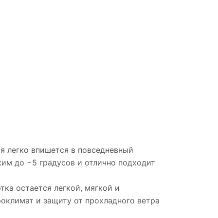
ая легко впишется в повседневный
им до −5 градусов и отлично подходит
тка остается легкой, мягкой и
оклимат и защиту от прохладного ветра