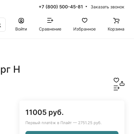
+7 (800) 500-45-81
Заказать звонок
Войти
Сравнение
Избранное
Корзина
рг Н
11005 руб.
Первый платёж в Плайт — 2751.25 руб.