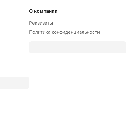
О компании
Реквизиты
Политика конфиденциальности