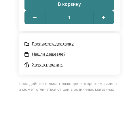
В корзину
Рассчитать доставку
Нашли дешевле?
Хочу в подарок
Цена действительна только для интернет-магазина
и может отличаться от цен в розничных магазинах