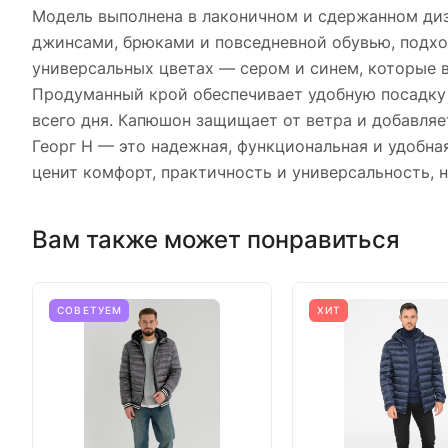
Модель выполнена в лаконичном и сдержанном диза
джинсами, брюками и повседневной обувью, подходи
универсальных цветах — сером и синем, которые в
Продуманный крой обеспечивает удобную посадку и
всего дня. Капюшон защищает от ветра и добавляе
Георг Н — это надежная, функциональная и удобная
ценит комфорт, практичность и универсальность, 
Вам также может понравиться
СОВЕТУЕМ
ХИТ