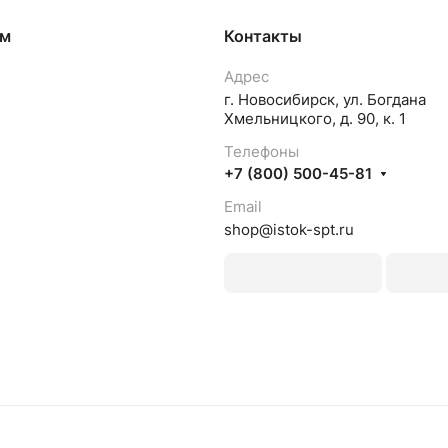
ям
Контакты
Адрес
г. Новосибирск, ул. Богдана
Хмельницкого, д. 90, к. 1
Телефоны
+7 (800) 500-45-81
Email
shop@istok-spt.ru