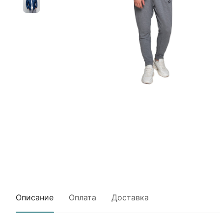
Описание
Оплата
Доставка