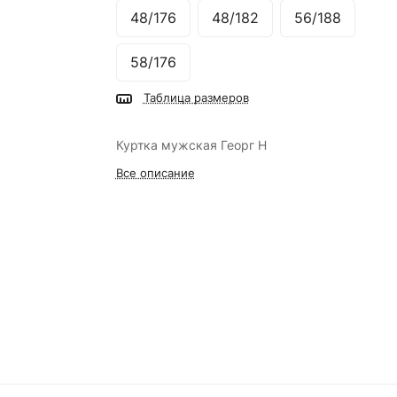
48/176
48/182
56/188
58/176
Таблица размеров
Куртка мужская Георг Н
Все описание