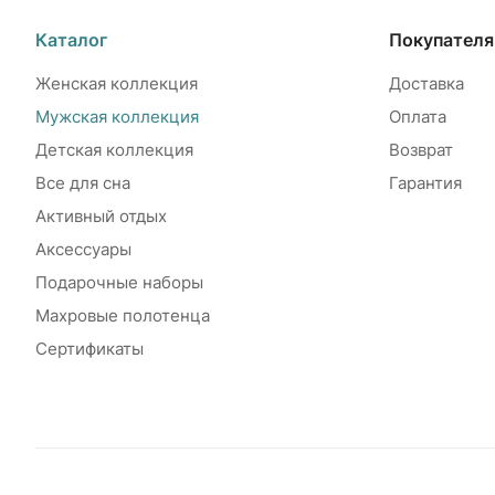
Каталог
Покупател
Женская коллекция
Доставка
Мужская коллекция
Оплата
Детская коллекция
Возврат
Все для сна
Гарантия
Активный отдых
Аксессуары
Подарочные наборы
Махровые полотенца
Сертификаты