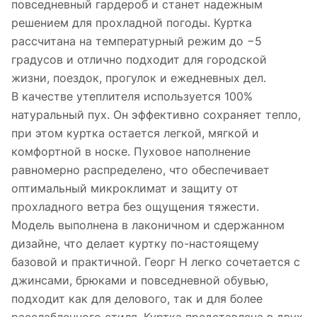
повседневный гардероб и станет надежным
решением для прохладной погоды. Куртка
рассчитана на температурный режим до −5
градусов и отлично подходит для городской
жизни, поездок, прогулок и ежедневных дел.
В качестве утеплителя используется 100%
натуральный пух. Он эффективно сохраняет тепло,
при этом куртка остается легкой, мягкой и
комфортной в носке. Пуховое наполнение
равномерно распределено, что обеспечивает
оптимальный микроклимат и защиту от
прохладного ветра без ощущения тяжести.
Модель выполнена в лаконичном и сдержанном
дизайне, что делает куртку по-настоящему
базовой и практичной. Георг Н легко сочетается с
джинсами, брюками и повседневной обувью,
подходит как для делового, так и для более