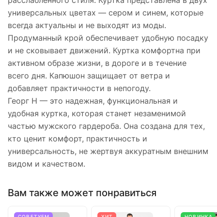
расслабленного стиля. Куртка представлена в двух
универсальных цветах — сером и синем, которые
всегда актуальны и не выходят из моды.
Продуманный крой обеспечивает удобную посадку
и не сковывает движений. Куртка комфортна при
активном образе жизни, в дороге и в течение
всего дня. Капюшон защищает от ветра и
добавляет практичности в непогоду.
Георг Н — это надежная, функциональная и
удобная куртка, которая станет незаменимой
частью мужского гардероба. Она создана для тех,
кто ценит комфорт, практичность и
универсальность, не жертвуя аккуратным внешним
видом и качеством.
Вам также может понравиться
СОВЕТУЕМ
ХИТ
НОВИНКА