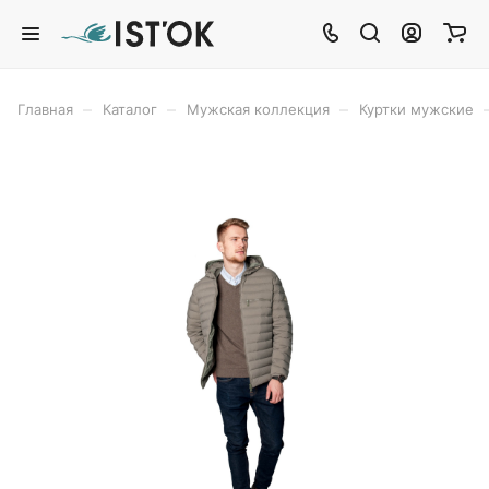
–
–
–
Главная
Каталог
Мужская коллекция
Куртки мужские