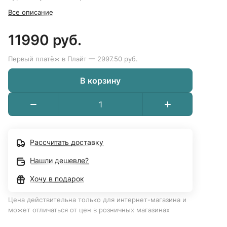
Все описание
11990 руб.
Первый платёж в Плайт — 2997.50 руб.
В корзину
Рассчитать доставку
Нашли дешевле?
Хочу в подарок
Цена действительна только для интернет-магазина и
может отличаться от цен в розничных магазинах