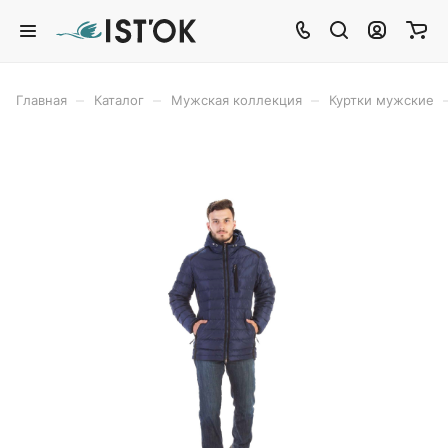
–
–
–
Главная
Каталог
Мужская коллекция
Куртки мужские