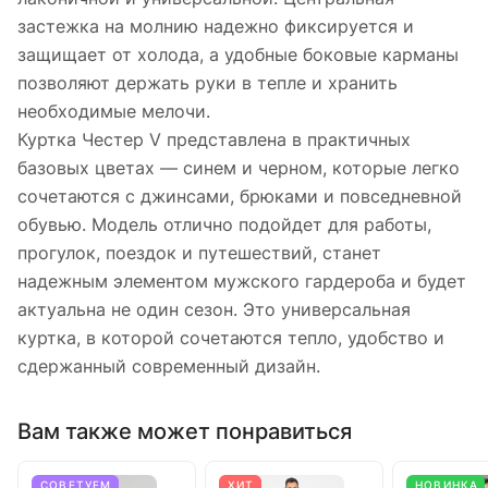
застежка на молнию надежно фиксируется и
защищает от холода, а удобные боковые карманы
позволяют держать руки в тепле и хранить
необходимые мелочи.
Куртка Честер V представлена в практичных
базовых цветах — синем и черном, которые легко
сочетаются с джинсами, брюками и повседневной
обувью. Модель отлично подойдет для работы,
прогулок, поездок и путешествий, станет
надежным элементом мужского гардероба и будет
актуальна не один сезон. Это универсальная
куртка, в которой сочетаются тепло, удобство и
сдержанный современный дизайн.
Вам также может понравиться
СОВЕТУЕМ
ХИТ
НОВИНКА