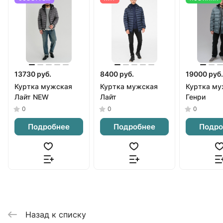
13730 руб.
8400 руб.
19000 руб.
Куртка мужская
Куртка мужская
Куртка му
Лайт NEW
Лайт
Генри
0
0
0
Подробнее
Подробнее
Подро
Назад к списку