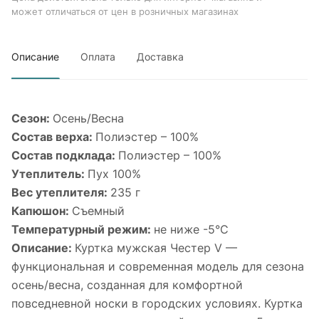
может отличаться от цен в розничных магазинах
Описание
Оплата
Доставка
Сезон:
Осень/Весна
Состав верха:
Полиэстер – 100%
Состав подклада:
Полиэстер – 100%
Утеплитель:
Пух 100%
Вес утеплителя:
235 г
Капюшон:
Съемный
Температурный режим:
не ниже -5°С
Описание:
Куртка мужская Честер V —
функциональная и современная модель для сезона
осень/весна, созданная для комфортной
повседневной носки в городских условиях. Куртка