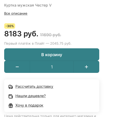
Куртка мужская Честер V
Все описание
-30%
8183 руб.
11690 руб.
Первый платёж в Плайт — 2045.75 руб.
В корзину
Рассчитать доставку
Нашли дешевле?
Хочу в подарок
Цена действительна только для интернет-магазина и