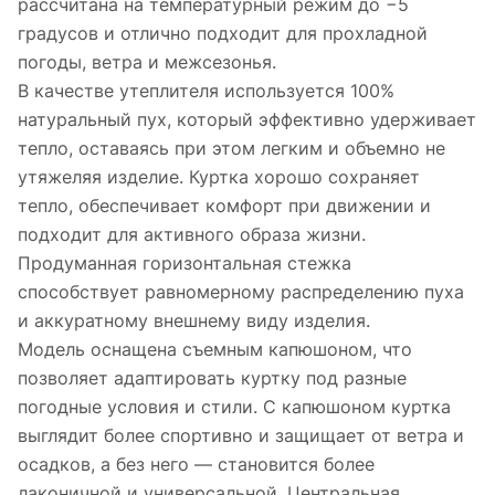
рассчитана на температурный режим до −5
градусов и отлично подходит для прохладной
погоды, ветра и межсезонья.
В качестве утеплителя используется 100%
натуральный пух, который эффективно удерживает
тепло, оставаясь при этом легким и объемно не
утяжеляя изделие. Куртка хорошо сохраняет
тепло, обеспечивает комфорт при движении и
подходит для активного образа жизни.
Продуманная горизонтальная стежка
способствует равномерному распределению пуха
и аккуратному внешнему виду изделия.
Модель оснащена съемным капюшоном, что
позволяет адаптировать куртку под разные
погодные условия и стили. С капюшоном куртка
выглядит более спортивно и защищает от ветра и
осадков, а без него — становится более
лаконичной и универсальной. Центральная