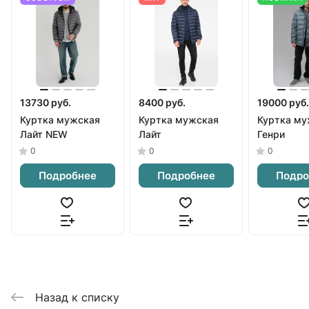
13730 руб.
8400 руб.
19000 руб.
Куртка мужская
Куртка мужская
Куртка му
Лайт NEW
Лайт
Генри
0
0
0
Подробнее
Подробнее
Подро
Назад к списку