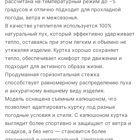
рассчитана на температурный режим до −5
градусов и отлично подходит для прохладной
погоды, ветра и межсезонья.
В качестве утеплителя используется 100%
натуральный пух, который эффективно удерживает
тепло, оставаясь при этом легким и объемно не
утяжеляя изделие. Куртка хорошо сохраняет
тепло, обеспечивает комфорт при движении и
подходит для активного образа жизни.
Продуманная горизонтальная стежка
способствует равномерному распределению пуха
и аккуратному внешнему виду изделия.
Модель оснащена съемным капюшоном, что
позволяет адаптировать куртку под разные
погодные условия и стили. С капюшоном куртка
выглядит более спортивно и защищает от ветра и
осадков, а без него — становится более
лаконичной и универсальной. Центральная