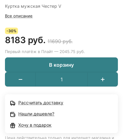
Куртка мужская Честер V
Все описание
-30%
8183 руб.
11690 руб.
Первый платёж в Плайт — 2045.75 руб.
В корзину
Рассчитать доставку
Нашли дешевле?
Хочу в подарок
Цена действительна только для интернет-магазина и