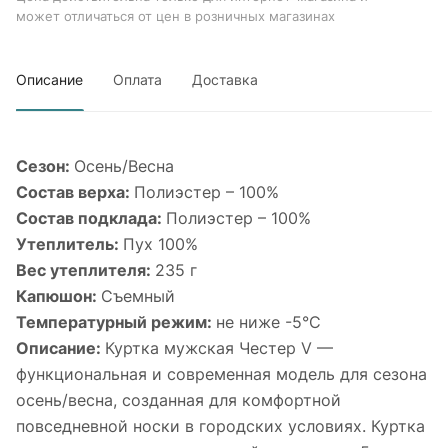
может отличаться от цен в розничных магазинах
Описание
Оплата
Доставка
Сезон:
Осень/Весна
Состав верха:
Полиэстер – 100%
Состав подклада:
Полиэстер – 100%
Утеплитель:
Пух 100%
Вес утеплителя:
235 г
Капюшон:
Съемный
Температурный режим:
не ниже -5°С
Описание:
Куртка мужская Честер V —
функциональная и современная модель для сезона
осень/весна, созданная для комфортной
повседневной носки в городских условиях. Куртка