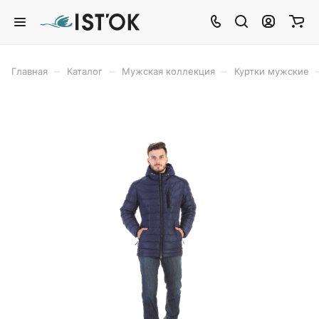
–
–
–
Главная
Каталог
Мужская коллекция
Куртки мужские