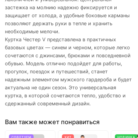
застежка на молнию надежно фиксируется и
защищает от холода, а удобные боковые карманы
позволяют держать руки в тепле и хранить
необходимые мелочи.
Куртка Честер V представлена в практичных
базовых цветах — синем и черном, которые легко
сочетаются с джинсами, брюками и повседневной
обувью. Модель отлично подойдет для работы,
прогулок, поездок и путешествий, станет
надежным элементом мужского гардероба и будет
актуальна не один сезон. Это универсальная
куртка, в которой сочетаются тепло, удобство и
сдержанный современный дизайн.
Вам также может понравиться
СОВЕТУЕМ
ХИТ
НОВИНКА