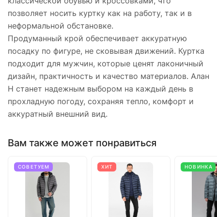
классической обувью и кроссовками, что
позволяет носить куртку как на работу, так и в
неформальной обстановке.
Продуманный крой обеспечивает аккуратную
посадку по фигуре, не сковывая движений. Куртка
подходит для мужчин, которые ценят лаконичный
дизайн, практичность и качество материалов. Алан
Н станет надежным выбором на каждый день в
прохладную погоду, сохраняя тепло, комфорт и
аккуратный внешний вид.
Вам также может понравиться
СОВЕТУЕМ
ХИТ
НОВИНКА