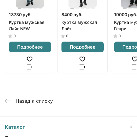
13730 руб.
8400 руб.
19000 руб.
Куртка мужская
Куртка мужская
Куртка му
Лайт NEW
Лайт
Генри
0
0
0
Подробнее
Подробнее
Подро
Назад к списку
Каталог