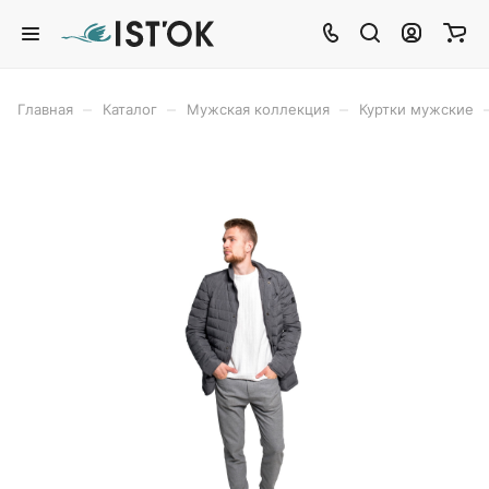
–
–
–
Главная
Каталог
Мужская коллекция
Куртки мужские