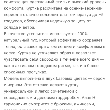
сочетающая сдержанный стиль и высокий уровень
комфорта. Куртка рассчитана на осенне-весенний
период и отлично подходит для температур до −5
градусов, обеспечивая надежную защиту от
холода и ветра.
В качестве утеплителя используется 100%
натуральный пух, который эффективно сохраняет
тепло, оставаясь при этом легким и комфортным в
носке. Куртка не утяжеляет образ и позволяет
чувствовать себя свободно в течение всего дня —
как в активном городском ритме, так и в более
спокойных прогулках.
Модель выполнена в двух базовых цветах — сером
и черном. Эти оттенки делают куртку
универсальной и легко сочетаемой с
повседневным и деловым гардеробом. Алан Н
гармонично смотрится с брюками, джинсами,