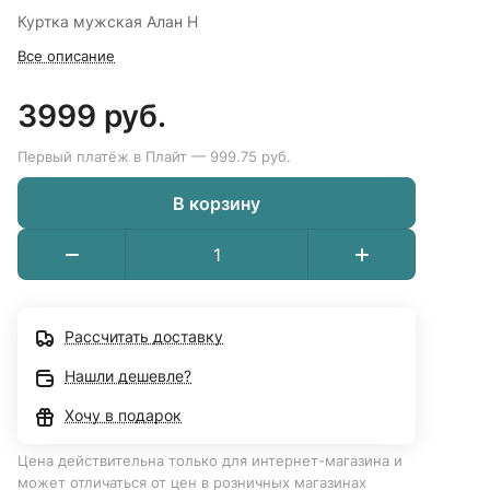
Куртка мужская Алан Н
Все описание
3999 руб.
Первый платёж в Плайт — 999.75 руб.
В корзину
Рассчитать доставку
Нашли дешевле?
Хочу в подарок
Цена действительна только для интернет-магазина и
может отличаться от цен в розничных магазинах