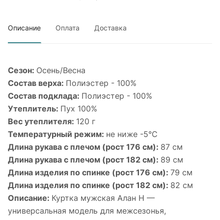
Описание
Оплата
Доставка
Сезон:
Осень/Весна
Состав верха:
Полиэстер - 100%
Состав подклада:
Полиэстер - 100%
Утеплитель:
Пух 100%
Вес утеплителя:
120 г
Температурный режим:
не ниже -5°С
Длина рукава с плечом (рост 176 см):
87 см
Длина рукава с плечом (рост 182 см):
89 см
Длина изделия по спинке (рост 176 см):
79 см
Длина изделия по спинке (рост 182 см):
82 см
Описание:
Куртка мужская Алан Н —
универсальная модель для межсезонья,