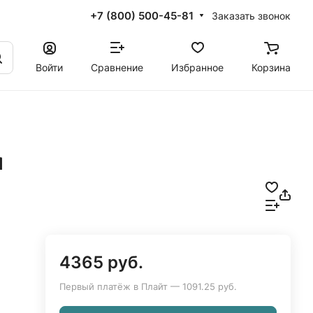
+7 (800) 500-45-81
Заказать звонок
Войти
Сравнение
Избранное
Корзина
м
4365 руб.
Первый платёж в Плайт — 1091.25 руб.