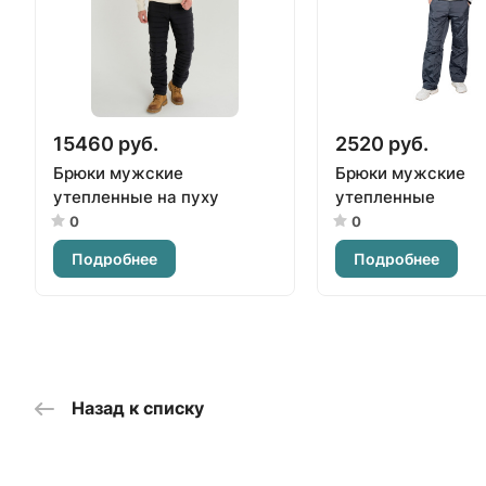
15460 руб.
2520 руб.
Брюки мужские
Брюки мужские
утепленные на пуху
утепленные
0
0
Подробнее
Подробнее
Назад к списку