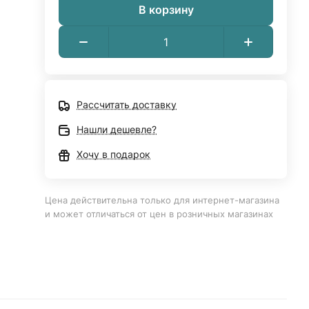
В корзину
Рассчитать доставку
Нашли дешевле?
Хочу в подарок
Цена действительна только для интернет-магазина
и может отличаться от цен в розничных магазинах