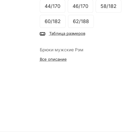
44/170
46/170
58/182
60/182
62/188
Таблица размеров
Брюки мужские Рэм
Все описание