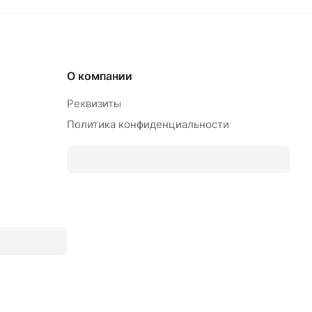
О компании
Реквизиты
Политика конфиденциальности