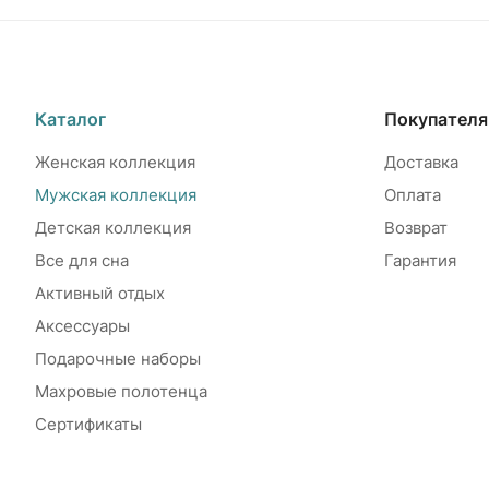
Каталог
Покупател
Женская коллекция
Доставка
Мужская коллекция
Оплата
Детская коллекция
Возврат
Все для сна
Гарантия
Активный отдых
Аксессуары
Подарочные наборы
Махровые полотенца
Сертификаты