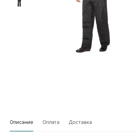
Описание
Оплата
Доставка