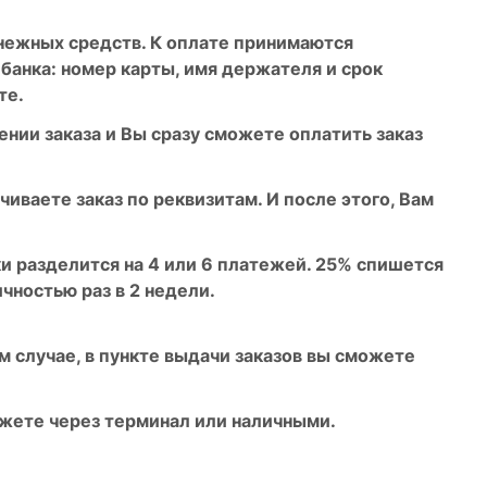
енежных средств. К оплате принимаются
 банка: номер карты, имя держателя и срок
те.
нии заказа и Вы сразу сможете оплатить заказ
чиваете заказ по реквизитам. И после этого, Вам
и разделится на 4 или 6 платежей. 25% спишется
ичностью раз в 2 недели.
 случае, в пункте выдачи заказов вы сможете
можете через терминал или наличными.