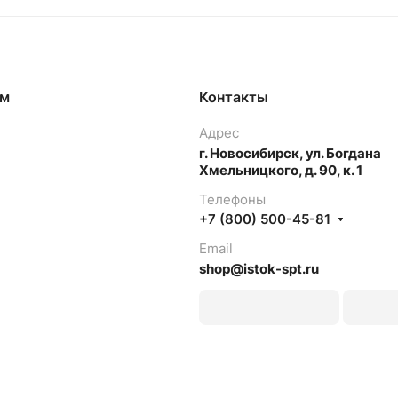
ям
Контакты
Адрес
г. Новосибирск, ул. Богдана
Хмельницкого, д. 90, к. 1
Телефоны
+7 (800) 500-45-81
Email
shop@istok-spt.ru