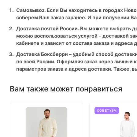
Самовывоз. Если Вы находитесь в городах Ново
соберем Ваш заказ заранее. И при получении Ва
Доставка почтой России. Вы можете выбрать до
можно воспользоваться услугой – доставкой за
кабинете и зависит от состава заказа и адреса 
Доставка Боксберри – удобный способ доставки
по всей России. Оформляя заказ через личный к
параметров заказа и адреса доставки. Также, в
Вам также может понравиться
СОВЕТУЕМ