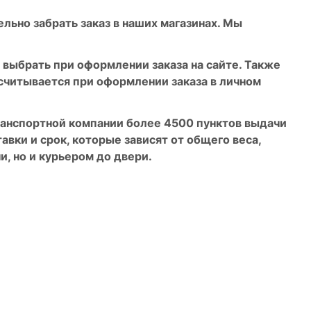
льно забрать заказ в наших магазинах. Мы
 выбрать при оформлении заказа на сайте. Также
ссчитывается при оформлении заказа в личном
транспортной компании более 4500 пунктов выдачи
авки и срок, которые зависят от общего веса,
и, но и курьером до двери.