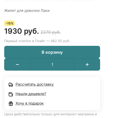
Жилет для девочки Лаки
-15%
1930 руб.
2270 руб.
Первый платёж в Плайт — 482.50 руб.
В корзину
Рассчитать доставку
Нашли дешевле?
Хочу в подарок
Цена действительна только для интернет-магазина и