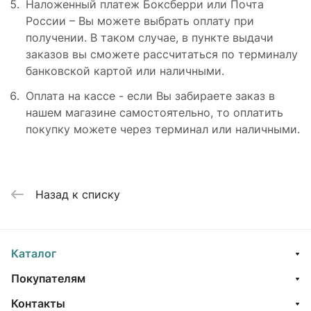
Наложенный платеж Боксберри или Почта
России – Вы можете выбрать оплату при
получении. В таком случае, в пункте выдачи
заказов вы сможете рассчитаться по терминалу
банковской картой или наличными.
Оплата на кассе - если Вы забираете заказ в
нашем магазине самостоятельно, то оплатить
покупку можете через терминал или наличными.
Назад к списку
Каталог
Покупателям
Контакты