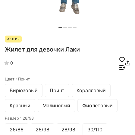
АКЦИЯ
Жилет для девочки Лаки
0
Цвет :
Принт
Бирюзовый
Принт
Коралловый
Красный
Малиновый
Фиолетовый
Размер :
28/98
26/86
26/98
28/98
30/110