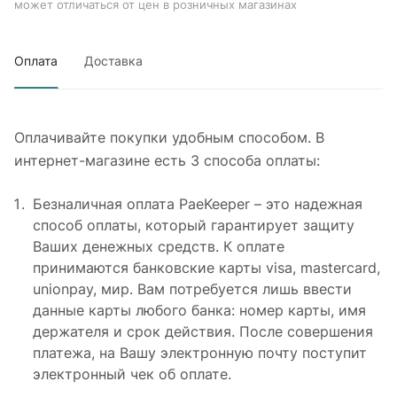
может отличаться от цен в розничных магазинах
Оплата
Доставка
Оплачивайте покупки удобным способом. В
интернет-магазине есть 3 способа оплаты:
Безналичная оплата PaeKeeper – это надежная
способ оплаты, который гарантирует защиту
Ваших денежных средств. К оплате
принимаются банковские карты visa, mastercard,
unionpay, мир. Вам потребуется лишь ввести
данные карты любого банка: номер карты, имя
держателя и срок действия. После совершения
платежа, на Вашу электронную почту поступит
электронный чек об оплате.