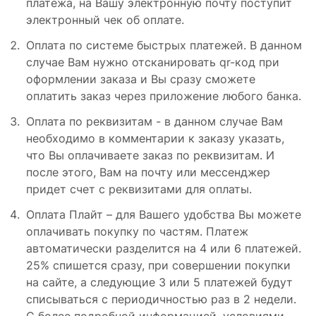
платежа, на Вашу электронную почту поступит
электронный чек об оплате.
Оплата по системе быстрых платежей. В данном
случае Вам нужно отсканировать qr-код при
оформлении заказа и Вы сразу сможете
оплатить заказ через приложение любого банка.
Оплата по реквизитам - в данном случае Вам
необходимо в комментарии к заказу указать,
что Вы оплачиваете заказ по реквизитам. И
после этого, Вам на почту или мессенджер
придет счет с реквизитами для оплаты.
Оплата Плайт – для Вашего удобства Вы можете
оплачивать покупку по частям. Платеж
автоматически разделится на 4 или 6 платежей.
25% спишется сразу, при совершении покупки
на сайте, а следующие 3 или 5 платежей будут
списываться с периодичностью раз в 2 недели.