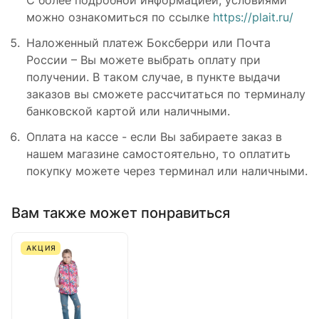
С более подробной информацией, условиями
можно ознакомиться по ссылке
https://plait.ru/
Наложенный платеж Боксберри или Почта
России – Вы можете выбрать оплату при
получении. В таком случае, в пункте выдачи
заказов вы сможете рассчитаться по терминалу
банковской картой или наличными.
Оплата на кассе - если Вы забираете заказ в
нашем магазине самостоятельно, то оплатить
покупку можете через терминал или наличными.
Вам также может понравиться
АКЦИЯ