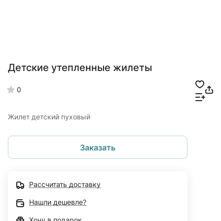
Детские утепленные жилеты
0
Жилет детский пуховый
Заказать
Рассчитать доставку
Нашли дешевле?
Хочу в подарок