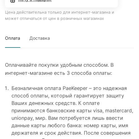
Цена действительна только для интернет-магазина и
может отличаться от цен в розничных магазинах
Оплата
Доставка
Оплачивайте покупки удобным способом. В
интернет-магазине есть 3 способа оплаты:
Безналичная оплата PaeKeeper – это надежная
способ оплаты, который гарантирует защиту
Ваших денежных средств. К оплате
принимаются банковские карты visa, mastercard,
unionpay, мир. Вам потребуется лишь ввести
данные карты любого банка: номер карты, имя
держателя и срок действия. После совершения