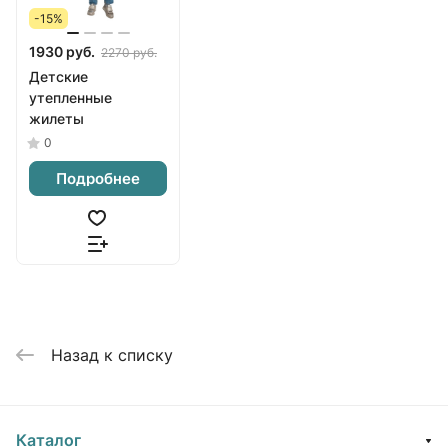
-15%
1930 руб.
2270 руб.
Детские
утепленные
жилеты
0
Подробнее
Назад к списку
Каталог