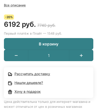
Все описание
-20%
6192 руб.
7740 руб.
Первый платёж в Плайт — 1548 руб.
В корзину
Рассчитать доставку
Нашли дешевле?
Хочу в подарок
Цена действительна только для интернет-магазина и
может отличаться от цен в розничных магазинах