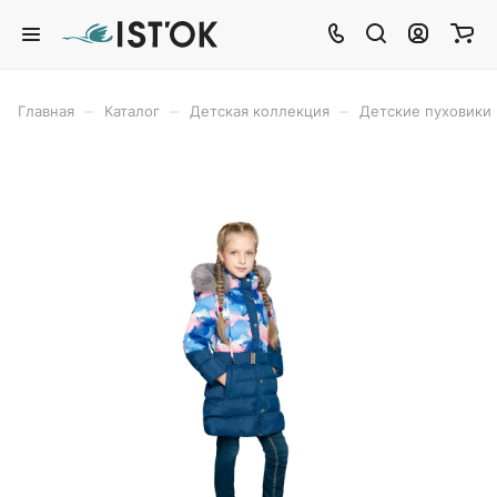
–
–
–
Главная
Каталог
Детская коллекция
Детские пуховики