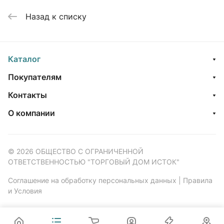
Назад к списку
Каталог
Покупателям
Контакты
О компании
© 2026 ОБЩЕСТВО С ОГРАНИЧЕННОЙ
ОТВЕТСТВЕННОСТЬЮ "ТОРГОВЫЙ ДОМ ИСТОК"
Соглашение на обработку персональных данных
|
Правила
и Условия